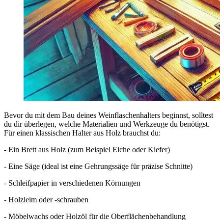
Bevor du mit dem Bau deines Weinflaschenhalters beginnst, solltest
du dir überlegen, welche Materialien und Werkzeuge du benötigst.
Für einen klassischen Halter aus Holz brauchst du:
- Ein Brett aus Holz (zum Beispiel Eiche oder Kiefer)
- Eine Säge (ideal ist eine Gehrungssäge für präzise Schnitte)
- Schleifpapier in verschiedenen Körnungen
- Holzleim oder -schrauben
- Möbelwachs oder Holzöl für die Oberflächenbehandlung