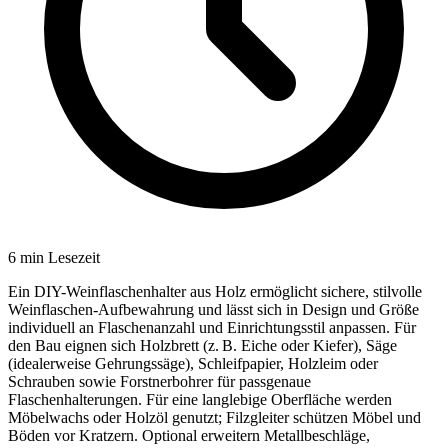
6
min Lesezeit
Ein DIY-Weinflaschenhalter aus Holz ermöglicht sichere, stilvolle
Weinflaschen-Aufbewahrung und lässt sich in Design und Größe
individuell an Flaschenanzahl und Einrichtungsstil anpassen. Für
den Bau eignen sich Holzbrett (z. B. Eiche oder Kiefer), Säge
(idealerweise Gehrungssäge), Schleifpapier, Holzleim oder
Schrauben sowie Forstnerbohrer für passgenaue
Flaschenhalterungen. Für eine langlebige Oberfläche werden
Möbelwachs oder Holzöl genutzt; Filzgleiter schützen Möbel und
Böden vor Kratzern. Optional erweitern Metallbeschläge,