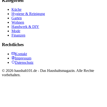
Kategorien
Küche
Hygiene & Reinigung
Garten
Wohnen
Handwerk & DIY
Mode
Finanzen
Rechtliches
Kontakt
Impressum
Datenschutz
©
2026
haushalt101.de - Das Haushaltsmagazin. Alle Rechte
vorbehalten.