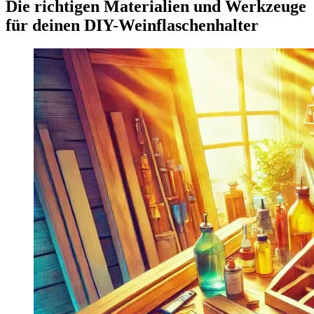
Die richtigen Materialien und Werkzeuge
für deinen DIY-Weinflaschenhalter