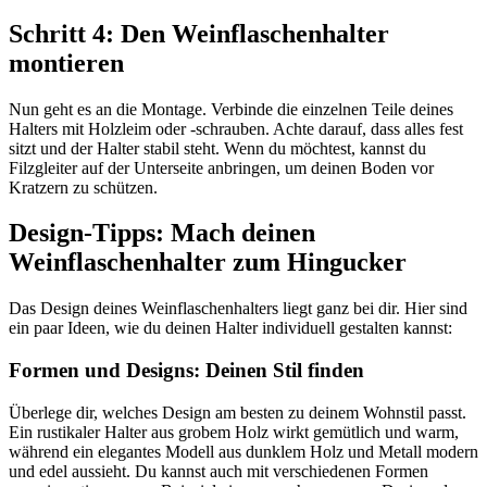
Schritt 4: Den Weinflaschenhalter
montieren
Nun geht es an die Montage. Verbinde die einzelnen Teile deines
Halters mit Holzleim oder -schrauben. Achte darauf, dass alles fest
sitzt und der Halter stabil steht. Wenn du möchtest, kannst du
Filzgleiter auf der Unterseite anbringen, um deinen Boden vor
Kratzern zu schützen.
Design-Tipps: Mach deinen
Weinflaschenhalter zum Hingucker
Das Design deines Weinflaschenhalters liegt ganz bei dir. Hier sind
ein paar Ideen, wie du deinen Halter individuell gestalten kannst:
Formen und Designs: Deinen Stil finden
Überlege dir, welches Design am besten zu deinem Wohnstil passt.
Ein rustikaler Halter aus grobem Holz wirkt gemütlich und warm,
während ein elegantes Modell aus dunklem Holz und Metall modern
und edel aussieht. Du kannst auch mit verschiedenen Formen