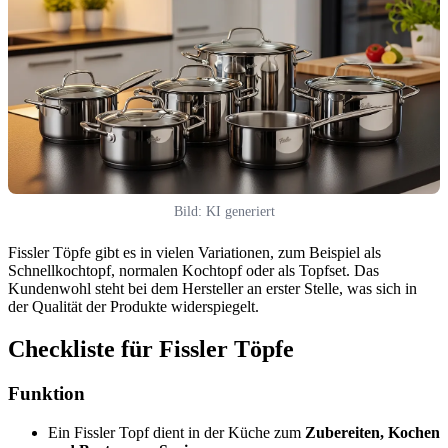
Bild: KI generiert
Fissler Töpfe gibt es in vielen Variationen, zum Beispiel als
Schnellkochtopf, normalen Kochtopf oder als Topfset. Das
Kundenwohl steht bei dem Hersteller an erster Stelle, was sich in
der Qualität der Produkte widerspiegelt.
Checkliste für Fissler Töpfe
Funktion
Ein Fissler Topf dient in der Küche zum
Zubereiten, Kochen