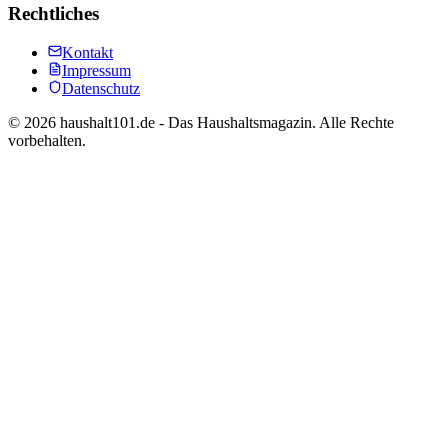
Rechtliches
Kontakt
Impressum
Datenschutz
©
2026
haushalt101.de - Das Haushaltsmagazin. Alle Rechte
vorbehalten.