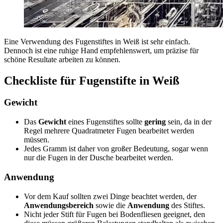
Eine Verwendung des Fugenstiftes in Weiß ist sehr einfach.
Dennoch ist eine ruhige Hand empfehlenswert, um präzise für
schöne Resultate arbeiten zu können.
Checkliste für Fugenstifte in Weiß
Gewicht
Das
Gewicht
eines Fugenstiftes sollte
gering
sein, da in der
Regel mehrere Quadratmeter Fugen bearbeitet werden
müssen.
Jedes Gramm ist daher von großer Bedeutung, sogar wenn
nur die Fugen in der Dusche bearbeitet werden.
Anwendung
Vor dem Kauf sollten zwei Dinge beachtet werden, der
Anwendungsbereich
sowie die
Anwendung
des Stiftes.
Nicht jeder Stift für Fugen bei Bodenfliesen geeignet, den