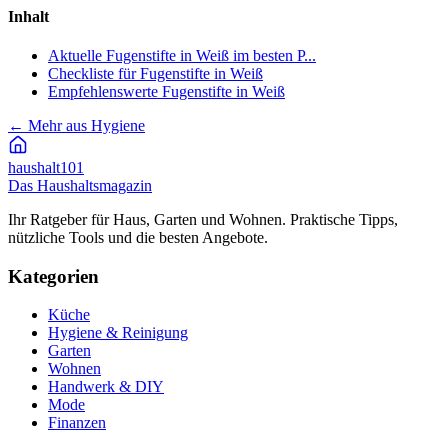
Inhalt
Aktuelle Fugenstifte in Weiß im besten P...
Checkliste für Fugenstifte in Weiß
Empfehlenswerte Fugenstifte in Weiß
←
Mehr aus Hygiene
haushalt
101
Das Haushaltsmagazin
Ihr Ratgeber für Haus, Garten und Wohnen. Praktische Tipps,
nützliche Tools und die besten Angebote.
Kategorien
Küche
Hygiene & Reinigung
Garten
Wohnen
Handwerk & DIY
Mode
Finanzen