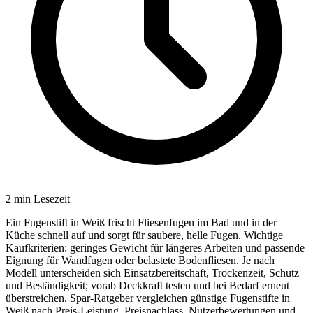
2
min Lesezeit
Ein Fugenstift in Weiß frischt Fliesenfugen im Bad und in der
Küche schnell auf und sorgt für saubere, helle Fugen. Wichtige
Kaufkriterien: geringes Gewicht für längeres Arbeiten und passende
Eignung für Wandfugen oder belastete Bodenfliesen. Je nach
Modell unterscheiden sich Einsatzbereitschaft, Trockenzeit, Schutz
und Beständigkeit; vorab Deckkraft testen und bei Bedarf erneut
überstreichen. Spar-Ratgeber vergleichen günstige Fugenstifte in
Weiß nach Preis-Leistung, Preisnachlass, Nutzerbewertungen und