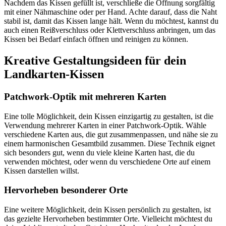
Nachdem das Kissen gefüllt ist, verschließe die Öffnung sorgfältig
mit einer Nähmaschine oder per Hand. Achte darauf, dass die Naht
stabil ist, damit das Kissen lange hält. Wenn du möchtest, kannst du
auch einen Reißverschluss oder Klettverschluss anbringen, um das
Kissen bei Bedarf einfach öffnen und reinigen zu können.
Kreative Gestaltungsideen für dein
Landkarten-Kissen
Patchwork-Optik mit mehreren Karten
Eine tolle Möglichkeit, dein Kissen einzigartig zu gestalten, ist die
Verwendung mehrerer Karten in einer Patchwork-Optik. Wähle
verschiedene Karten aus, die gut zusammenpassen, und nähe sie zu
einem harmonischen Gesamtbild zusammen. Diese Technik eignet
sich besonders gut, wenn du viele kleine Karten hast, die du
verwenden möchtest, oder wenn du verschiedene Orte auf einem
Kissen darstellen willst.
Hervorheben besonderer Orte
Eine weitere Möglichkeit, dein Kissen persönlich zu gestalten, ist
das gezielte Hervorheben bestimmter Orte. Vielleicht möchtest du