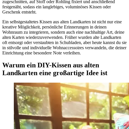
zugeschnitten, auf Stoff oder Rohling fixiert und anschließend
festgenäht, sodass ein langlebiges, voluminöses Kissen oder
Geschenk entsteht.
Ein selbstgestaltetes Kissen aus alten Landkarten ist nicht nur eine
kreative Möglichkeit, persönliche Erinnerungen in deinen
Wohnraum zu integrieren, sondern auch eine nachhaltige Art, deine
alten Karten wiederzuverwenden. Früher wurden alte Landkarten
oft entsorgt oder verstaubten in Schubladen, aber heute kannst du sie
in stilvolle und individuelle Wohnaccessoires verwandeln, die deiner
Einrichtung eine besondere Note verleihen.
Warum ein DIY-Kissen aus alten
Landkarten eine großartige Idee ist