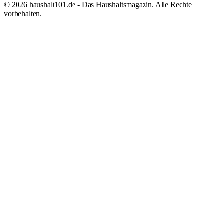
©
2026
haushalt101.de - Das Haushaltsmagazin. Alle Rechte
vorbehalten.