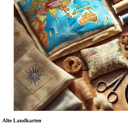
Alte Landkarten