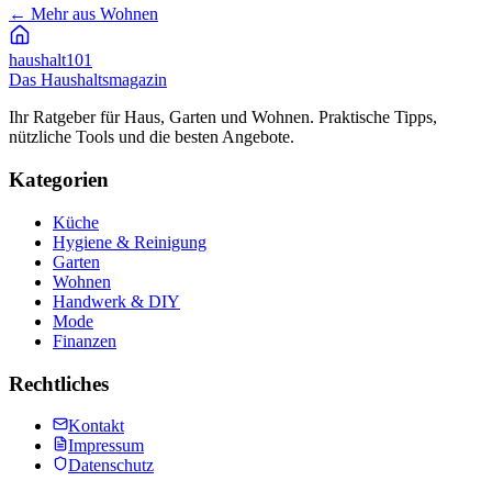
←
Mehr aus Wohnen
haushalt
101
Das Haushaltsmagazin
Ihr Ratgeber für Haus, Garten und Wohnen. Praktische Tipps,
nützliche Tools und die besten Angebote.
Kategorien
Küche
Hygiene & Reinigung
Garten
Wohnen
Handwerk & DIY
Mode
Finanzen
Rechtliches
Kontakt
Impressum
Datenschutz