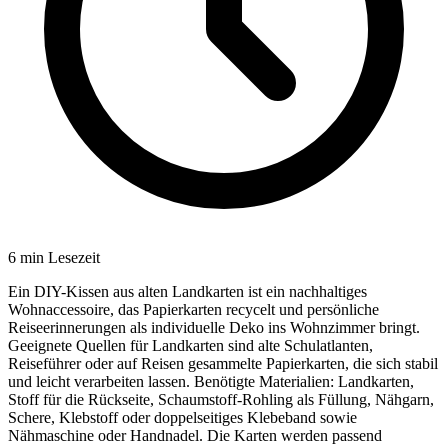
6
min Lesezeit
Ein DIY-Kissen aus alten Landkarten ist ein nachhaltiges
Wohnaccessoire, das Papierkarten recycelt und persönliche
Reiseerinnerungen als individuelle Deko ins Wohnzimmer bringt.
Geeignete Quellen für Landkarten sind alte Schulatlanten,
Reiseführer oder auf Reisen gesammelte Papierkarten, die sich stabil
und leicht verarbeiten lassen. Benötigte Materialien: Landkarten,
Stoff für die Rückseite, Schaumstoff-Rohling als Füllung, Nähgarn,
Schere, Klebstoff oder doppelseitiges Klebeband sowie
Nähmaschine oder Handnadel. Die Karten werden passend