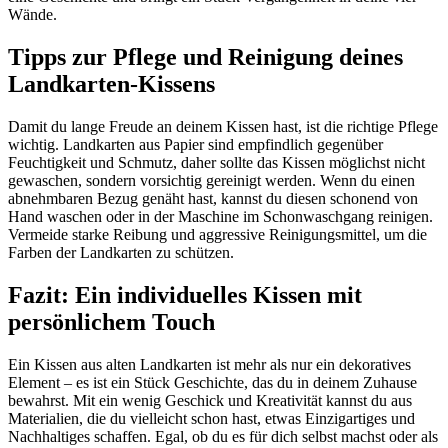
Wände.
Tipps zur Pflege und Reinigung deines
Landkarten-Kissens
Damit du lange Freude an deinem Kissen hast, ist die richtige Pflege
wichtig. Landkarten aus Papier sind empfindlich gegenüber
Feuchtigkeit und Schmutz, daher sollte das Kissen möglichst nicht
gewaschen, sondern vorsichtig gereinigt werden. Wenn du einen
abnehmbaren Bezug genäht hast, kannst du diesen schonend von
Hand waschen oder in der Maschine im Schonwaschgang reinigen.
Vermeide starke Reibung und aggressive Reinigungsmittel, um die
Farben der Landkarten zu schützen.
Fazit: Ein individuelles Kissen mit
persönlichem Touch
Ein Kissen aus alten Landkarten ist mehr als nur ein dekoratives
Element – es ist ein Stück Geschichte, das du in deinem Zuhause
bewahrst. Mit ein wenig Geschick und Kreativität kannst du aus
Materialien, die du vielleicht schon hast, etwas Einzigartiges und
Nachhaltiges schaffen. Egal, ob du es für dich selbst machst oder als