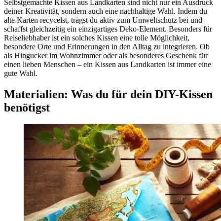
Selbstgemachte Kissen aus Landkarten sind nicht nur ein Ausdruck
deiner Kreativität, sondern auch eine nachhaltige Wahl. Indem du
alte Karten recycelst, trägst du aktiv zum Umweltschutz bei und
schaffst gleichzeitig ein einzigartiges Deko-Element. Besonders für
Reiseliebhaber ist ein solches Kissen eine tolle Möglichkeit,
besondere Orte und Erinnerungen in den Alltag zu integrieren. Ob
als Hingucker im Wohnzimmer oder als besonderes Geschenk für
einen lieben Menschen – ein Kissen aus Landkarten ist immer eine
gute Wahl.
Materialien: Was du für dein DIY-Kissen
benötigst