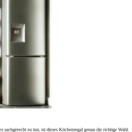
 sachgerecht zu tun, ist dieses Küchenregal genau die richtige Wahl.