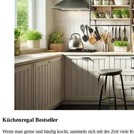
Küchenregal Bestseller
Wenn man gerne und häufig kocht, sammeln sich mit der Zeit viele Kü