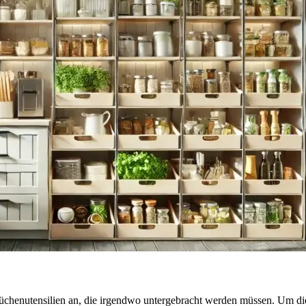
chenutensilien an, die irgendwo untergebracht werden müssen. Um dies