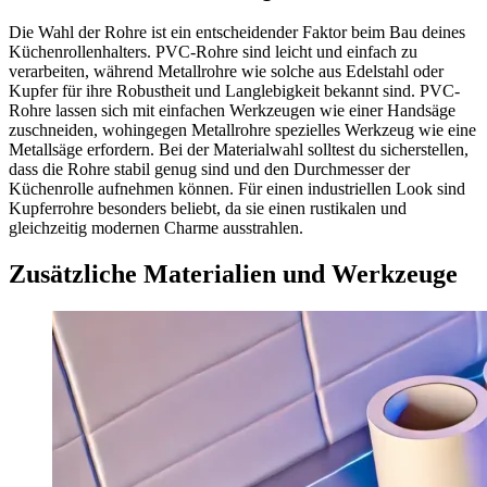
Die Wahl der Rohre ist ein entscheidender Faktor beim Bau deines
Küchenrollenhalters. PVC-Rohre sind leicht und einfach zu
verarbeiten, während Metallrohre wie solche aus Edelstahl oder
Kupfer für ihre Robustheit und Langlebigkeit bekannt sind. PVC-
Rohre lassen sich mit einfachen Werkzeugen wie einer Handsäge
zuschneiden, wohingegen Metallrohre spezielles Werkzeug wie eine
Metallsäge erfordern. Bei der Materialwahl solltest du sicherstellen,
dass die Rohre stabil genug sind und den Durchmesser der
Küchenrolle aufnehmen können. Für einen industriellen Look sind
Kupferrohre besonders beliebt, da sie einen rustikalen und
gleichzeitig modernen Charme ausstrahlen.
Zusätzliche Materialien und Werkzeuge