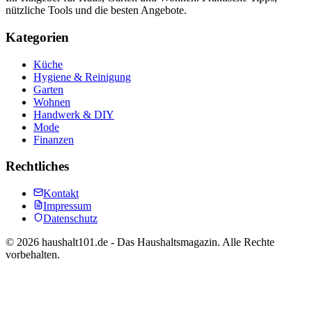
nützliche Tools und die besten Angebote.
Kategorien
Küche
Hygiene & Reinigung
Garten
Wohnen
Handwerk & DIY
Mode
Finanzen
Rechtliches
Kontakt
Impressum
Datenschutz
©
2026
haushalt101.de - Das Haushaltsmagazin. Alle Rechte
vorbehalten.