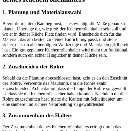
1. Planung und Materialauswahl
Bevor du mit dem Bau beginnst, ist es wichtig, die Maße genau zu
planen. Überlege dir, wie groß der Küchenrollenhalter sein soll und
wo er in deiner Küche Platz finden wird. Entscheide dich für das
Material, das am besten zu deiner Einrichtung passt, und stelle
sicher, dass du alle benötigten Werkzeuge und Materialien griffbereit
hast. Ein gut geplanter Küchenrollenhalter wird nicht nur funktional,
sondern auch ein echter Hingucker in deiner Küche sein.
2. Zuschneiden der Rohre
Sobald du die Planung abgeschlossen hast, geht es an den Zuschnitt
der Rohre. Verwende das Maßband, um die Rohre exakt
zuzuschneiden. Achte darauf, dass die Länge der Rohre so gewählt
ist, dass sie die Küchenrolle sicher halten können. Nachdem du die
Rohre zugeschnitten hast, glätte die Kanten mit Schleifpapier, um
eine saubere und sichere Verarbeitung zu gewährleisten.
3. Zusammenbau des Halters
Der Zusammenbau deines Küchenrollenhalters erfolgt durch das