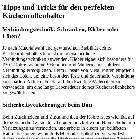
Tipps und Tricks für den perfekten
Küchenrollenhalter
Verbindungstechnik: Schrauben, Kleben oder
Löten?
Je nach Materialwahl und gewünschten Stabilität deines
Küchenrollenhalters kannst du unterschiedliche
Verbindungstechniken anwenden. Kleber eignet sich besonders für
PVC-Rohre, während Schrauben und Muttern eine stabilere
Verbindung ermöglichen. Beim Einsatz von Metallrohren empfiehlt
sich das Löten, um eine besonders feste und dauerhafte Verbindung
zu schaffen. Achte dabei darauf, hochwertige Materialien zu
verwenden, um eine lange Lebensdauer deines Küchenrollenhalters
zu gewährleisten.
Sicherheitsvorkehrungen beim Bau
Beim Zuschneiden und Zusammenbau der Rohre ist es wichtig, auf
deine Sicherheit zu achten. Trage Schutzbrille und Handschuhe, um
Verletzungen zu vermeiden, und arbeite in einem gut belüfteten
Raum, besonders wenn du Kleber oder Lötkolben verwendest.