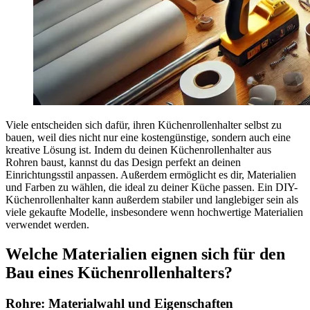
Viele entscheiden sich dafür, ihren Küchenrollenhalter selbst zu
bauen, weil dies nicht nur eine kostengünstige, sondern auch eine
kreative Lösung ist. Indem du deinen Küchenrollenhalter aus
Rohren baust, kannst du das Design perfekt an deinen
Einrichtungsstil anpassen. Außerdem ermöglicht es dir, Materialien
und Farben zu wählen, die ideal zu deiner Küche passen. Ein DIY-
Küchenrollenhalter kann außerdem stabiler und langlebiger sein als
viele gekaufte Modelle, insbesondere wenn hochwertige Materialien
verwendet werden.
Welche Materialien eignen sich für den
Bau eines Küchenrollenhalters?
Rohre: Materialwahl und Eigenschaften