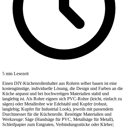
5
min Lesezeit
Einen DIY-Küchenrollenhalter aus Rohren selber bauen ist eine
kostengünstige, individuelle Lösung, die Design und Farben an die
Küche anpasst und bei hochwertigen Materialien stabil und
langlebig ist. Als Rohre eignen sich PVC-Rohre (leicht, einfach zu
sägen) oder Metallrohre wie Edelstahl und Kupfer (robust,
langlebig; Kupfer für Industrial Look), jeweils mit passendem
Durchmesser für die Küchenrolle. Benötigte Materialien und
Werkzeuge: Säge (Handsäge für PVC, Metallsäge für Metall),
Schleifpapier zum Entgraten, Verbindungsstücke oder Kleber;