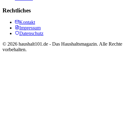
Rechtliches
Kontakt
Impressum
Datenschutz
©
2026
haushalt101.de - Das Haushaltsmagazin. Alle Rechte
vorbehalten.