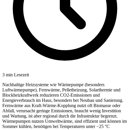
3
min Lesezeit
Nachhaltige Heizsysteme wie Wärmepumpe (besonders
Luftwärmepumpe), Fernwärme, Pelletheizung, Solarthermie und
Blockheizkraftwerk reduzieren CO2-Emissionen und
Energieverbrauch im Haus, besonders bei Neubau und Sanierung.
Fernwärme aus Kraft-Wärme-Kopplung nutzt oft Biomasse oder
Abfall, verursacht geringe Emissionen, braucht wenig Investition
und Wartung, ist aber regional durch die Infrastruktur begrenzt.
Wärmepumpen nutzen Umweltwärme, sind effizient und können im
Sommer kühlen, benötigen bei Temperaturen unter −25 °C