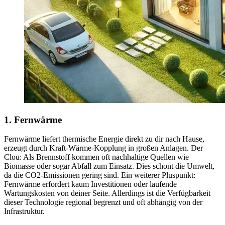
1. Fernwärme
Fernwärme liefert thermische Energie direkt zu dir nach Hause,
erzeugt durch Kraft-Wärme-Kopplung in großen Anlagen. Der
Clou: Als Brennstoff kommen oft nachhaltige Quellen wie
Biomasse oder sogar Abfall zum Einsatz. Dies schont die Umwelt,
da die CO2-Emissionen gering sind. Ein weiterer Pluspunkt:
Fernwärme erfordert kaum Investitionen oder laufende
Wartungskosten von deiner Seite. Allerdings ist die Verfügbarkeit
dieser Technologie regional begrenzt und oft abhängig von der
Infrastruktur.