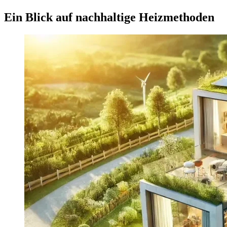
Ein Blick auf nachhaltige Heizmethoden