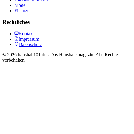
Mode
Finanzen
Rechtliches
Kontakt
Impressum
Datenschutz
©
2026
haushalt101.de - Das Haushaltsmagazin. Alle Rechte
vorbehalten.