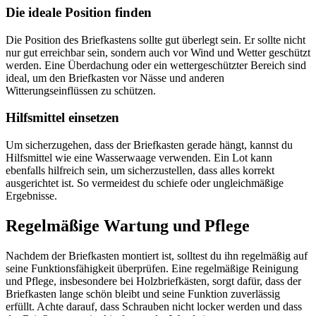
Die ideale Position finden
Die Position des Briefkastens sollte gut überlegt sein. Er sollte nicht
nur gut erreichbar sein, sondern auch vor Wind und Wetter geschützt
werden. Eine Überdachung oder ein wettergeschützter Bereich sind
ideal, um den Briefkasten vor Nässe und anderen
Witterungseinflüssen zu schützen.
Hilfsmittel einsetzen
Um sicherzugehen, dass der Briefkasten gerade hängt, kannst du
Hilfsmittel wie eine Wasserwaage verwenden. Ein Lot kann
ebenfalls hilfreich sein, um sicherzustellen, dass alles korrekt
ausgerichtet ist. So vermeidest du schiefe oder ungleichmäßige
Ergebnisse.
Regelmäßige Wartung und Pflege
Nachdem der Briefkasten montiert ist, solltest du ihn regelmäßig auf
seine Funktionsfähigkeit überprüfen. Eine regelmäßige Reinigung
und Pflege, insbesondere bei Holzbriefkästen, sorgt dafür, dass der
Briefkasten lange schön bleibt und seine Funktion zuverlässig
erfüllt. Achte darauf, dass Schrauben nicht locker werden und dass