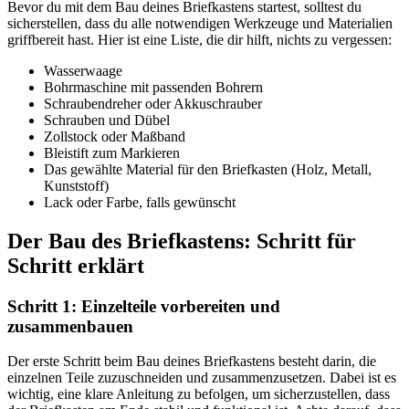
Bevor du mit dem Bau deines Briefkastens startest, solltest du
sicherstellen, dass du alle notwendigen Werkzeuge und Materialien
griffbereit hast. Hier ist eine Liste, die dir hilft, nichts zu vergessen:
Wasserwaage
Bohrmaschine mit passenden Bohrern
Schraubendreher oder Akkuschrauber
Schrauben und Dübel
Zollstock oder Maßband
Bleistift zum Markieren
Das gewählte Material für den Briefkasten (Holz, Metall,
Kunststoff)
Lack oder Farbe, falls gewünscht
Der Bau des Briefkastens: Schritt für
Schritt erklärt
Schritt 1: Einzelteile vorbereiten und
zusammenbauen
Der erste Schritt beim Bau deines Briefkastens besteht darin, die
einzelnen Teile zuzuschneiden und zusammenzusetzen. Dabei ist es
wichtig, eine klare Anleitung zu befolgen, um sicherzustellen, dass