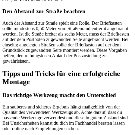
Den Abstand zur Straße beachten
Auch der Abstand zur Straße spielt eine Rolle. Der Briefkasten
sollte mindestens 0,50 Meter vom Straßenrand entfernt angebracht
werden. Ist die Straße breiter als sechs Meter, muss der Briefkasten
auf der dem Postboten zugewandten Seite angebracht werden. Bei
einseitig angelegten Straßen sollte der Briefkasten auf der dem
Grundstück zugewandten Seite montiert werden. Diese Vorgaben
helfen, den reibungslosen Ablauf der Postzustellung zu
gewährleisten.
Tipps und Tricks für eine erfolgreiche
Montage
Das richtige Werkzeug macht den Unterschied
Ein sauberes und sicheres Ergebnis hängt maßgeblich von der
Qualität des verwendeten Werkzeugs ab. Achte darauf, dass du
passende Werkzeuge verwendest und diese in gutem Zustand sind.
Bei Unsicherheiten kannst du dich im Fachhandel beraten lassen
oder online nach Empfehlungen suchen.