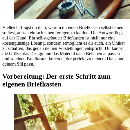
Vielleicht fragst du dich, warum du einen Briefkasten selbst bauen
solltest, anstatt einfach einen fertigen zu kaufen. Die Antwort liegt
auf der Hand: Ein selbstgebauter Briefkasten ist nicht nur eine
kostengünstige Lösung, sondern ermöglicht es dir auch, ein Unikat
zu schaffen, das genau deinen Vorstellungen entspricht. Du kannst
die Größe, das Design und das Material nach Belieben anpassen
und so einen Briefkasten kreieren, der perfekt zu deinem Haus und
deinem Stil passt.
Vorbereitung: Der erste Schritt zum
eigenen Briefkasten