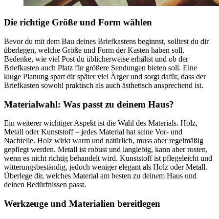
Die richtige Größe und Form wählen
Bevor du mit dem Bau deines Briefkastens beginnst, solltest du dir
überlegen, welche Größe und Form der Kasten haben soll.
Bedenke, wie viel Post du üblicherweise erhältst und ob der
Briefkasten auch Platz für größere Sendungen bieten soll. Eine
kluge Planung spart dir später viel Ärger und sorgt dafür, dass der
Briefkasten sowohl praktisch als auch ästhetisch ansprechend ist.
Materialwahl: Was passt zu deinem Haus?
Ein weiterer wichtiger Aspekt ist die Wahl des Materials. Holz,
Metall oder Kunststoff – jedes Material hat seine Vor- und
Nachteile. Holz wirkt warm und natürlich, muss aber regelmäßig
gepflegt werden. Metall ist robust und langlebig, kann aber rosten,
wenn es nicht richtig behandelt wird. Kunststoff ist pflegeleicht und
witterungsbeständig, jedoch weniger elegant als Holz oder Metall.
Überlege dir, welches Material am besten zu deinem Haus und
deinen Bedürfnissen passt.
Werkzeuge und Materialien bereitlegen