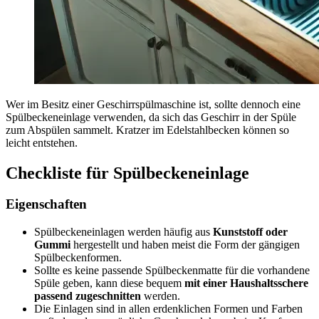
Wer im Besitz einer Geschirrspülmaschine ist, sollte dennoch eine
Spülbeckeneinlage verwenden, da sich das Geschirr in der Spüle
zum Abspülen sammelt. Kratzer im Edelstahlbecken können so
leicht entstehen.
Checkliste für Spülbeckeneinlage
Eigenschaften
Spülbeckeneinlagen werden häufig aus
Kunststoff oder
Gummi
hergestellt und haben meist die Form der gängigen
Spülbeckenformen.
Sollte es keine passende Spülbeckenmatte für die vorhandene
Spüle geben, kann diese bequem
mit einer Haushaltsschere
passend zugeschnitten
werden.
Die Einlagen sind in allen erdenklichen Formen und Farben