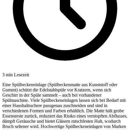
3
min Lesezeit
Eine Spülbeckeneinlage (Spülbeckenmatte aus Kunststoff oder
Gummi) schützt die Edelstahlspüle vor Kratzern, wenn sich
Geschirr in der Spüle sammelt – auch bei vorhandener
Spülmaschine. Viele Spülbeckeneinlagen lassen sich bei Bedarf mit
einer Haushaltsschere passgenau zuschneiden und sind in
verschiedenen Formen und Farben erhältlich. Die Matte hält grobe
Essensreste zurück, reduziert das Risiko eines verstopften Abflusses,
dämpft Geräusche und bietet Gläsern rutschfesten Halt, wodurch
Bruch seltener wird. Hochwertige Spülbeckeneinlagen von Marken