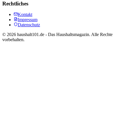
Rechtliches
Kontakt
Impressum
Datenschutz
©
2026
haushalt101.de - Das Haushaltsmagazin. Alle Rechte
vorbehalten.