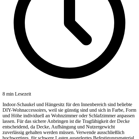
8
min Lesezeit
Indoor-Schaukel und Hängesitz für den Innenbereich sind beliebte
DIY-Wohnaccessoires, weil sie günstig sind und sich in Farbe, Form
und Höhe individuell an Wohnzimmer oder Schlafzimmer anpassen
lassen. Für das sichere Anbringen ist die Tragfähigkeit der Decke
entscheidend, da Decke, Aufhängung und Nutzergewicht
zuverlässig gehalten werden müssen. Verwende ausschließlich
hochwertiges, für schwere Lasten ausgelegtes Befestigungsmaterial