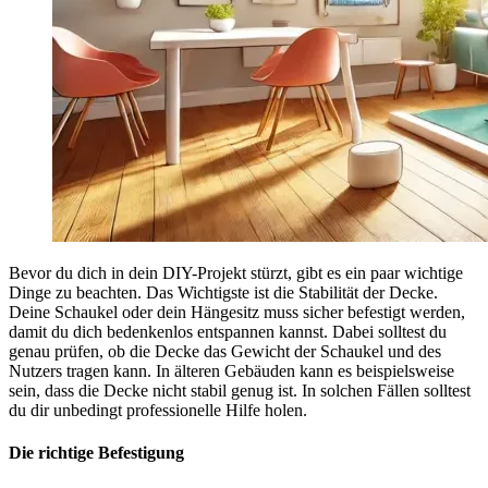
Bevor du dich in dein DIY-Projekt stürzt, gibt es ein paar wichtige
Dinge zu beachten. Das Wichtigste ist die Stabilität der Decke.
Deine Schaukel oder dein Hängesitz muss sicher befestigt werden,
damit du dich bedenkenlos entspannen kannst. Dabei solltest du
genau prüfen, ob die Decke das Gewicht der Schaukel und des
Nutzers tragen kann. In älteren Gebäuden kann es beispielsweise
sein, dass die Decke nicht stabil genug ist. In solchen Fällen solltest
du dir unbedingt professionelle Hilfe holen.
Die richtige Befestigung