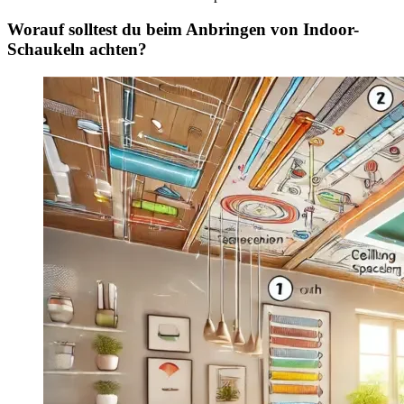
Worauf solltest du beim Anbringen von Indoor-
Schaukeln achten?