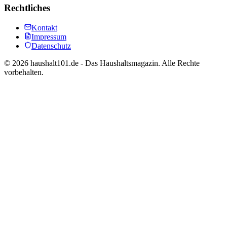
Rechtliches
Kontakt
Impressum
Datenschutz
©
2026
haushalt101.de - Das Haushaltsmagazin. Alle Rechte
vorbehalten.