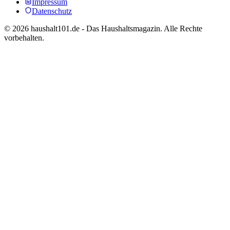
Impressum
Datenschutz
©
2026
haushalt101.de - Das Haushaltsmagazin. Alle Rechte
vorbehalten.