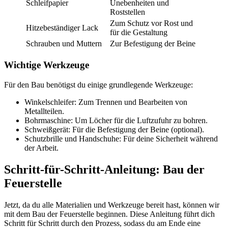
Schleifpapier
Unebenheiten und
Roststellen
Zum Schutz vor Rost und
Hitzebeständiger Lack
für die Gestaltung
Schrauben und Muttern
Zur Befestigung der Beine
Wichtige Werkzeuge
Für den Bau benötigst du einige grundlegende Werkzeuge:
Winkelschleifer: Zum Trennen und Bearbeiten von
Metallteilen.
Bohrmaschine: Um Löcher für die Luftzufuhr zu bohren.
Schweißgerät: Für die Befestigung der Beine (optional).
Schutzbrille und Handschuhe: Für deine Sicherheit während
der Arbeit.
Schritt-für-Schritt-Anleitung: Bau der
Feuerstelle
Jetzt, da du alle Materialien und Werkzeuge bereit hast, können wir
mit dem Bau der Feuerstelle beginnen. Diese Anleitung führt dich
Schritt für Schritt durch den Prozess, sodass du am Ende eine