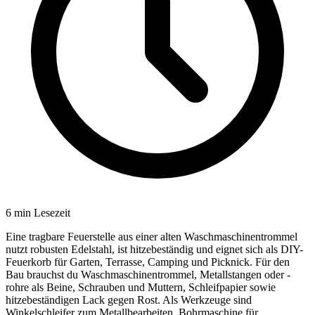
6
min Lesezeit
Eine tragbare Feuerstelle aus einer alten Waschmaschinentrommel
nutzt robusten Edelstahl, ist hitzebeständig und eignet sich als DIY-
Feuerkorb für Garten, Terrasse, Camping und Picknick. Für den
Bau brauchst du Waschmaschinentrommel, Metallstangen oder -
rohre als Beine, Schrauben und Muttern, Schleifpapier sowie
hitzebeständigen Lack gegen Rost. Als Werkzeuge sind
Winkelschleifer zum Metallbearbeiten, Bohrmaschine für