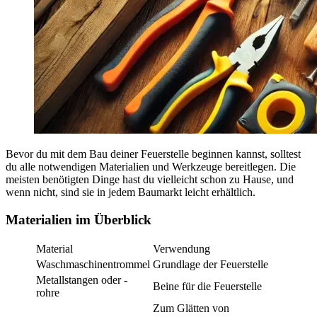
Bevor du mit dem Bau deiner Feuerstelle beginnen kannst, solltest
du alle notwendigen Materialien und Werkzeuge bereitlegen. Die
meisten benötigten Dinge hast du vielleicht schon zu Hause, und
wenn nicht, sind sie in jedem Baumarkt leicht erhältlich.
Materialien im Überblick
Material
Verwendung
Waschmaschinentrommel
Grundlage der Feuerstelle
Metallstangen oder -
Beine für die Feuerstelle
rohre
Zum Glätten von