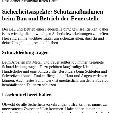
Lass deiner Kreativität freien Lauf!
Sicherheitsaspekte: Schutzmaßnahmen
beim Bau und Betrieb der Feuerstelle
Der Bau und Betrieb einer Feuerstelle birgt gewisse Risiken, daher
ist es wichtig, die notwendigen Sicherheitsvorkehrungen zu treffen.
Hier sind einige wichtige Tipps, um sicherzustellen, dass du und
deine Umgebung geschützt bleiben.
Schutzkleidung tragen
Beim Arbeiten mit Metall und Feuer solltest du immer geeignete
Schutzkleidung tragen. Dazu gehören langärmlige Kleidung,
Handschuhe und eine Schutzbrille. Besonders beim Schleifen und
Schweißen können Funken fliegen, die Haut und Augen verletzen
können. Auch festes Schuhwerk ist unerlässlich, um deine Füße vor
herabfallenden Teilen zu schützen.
Löschmittel bereithalten
Obwohl du alle Sicherheitsvorkehrungen triffst, kann es immer zu
unerwarteten Zwischenfällen kommen. Halte daher immer ein