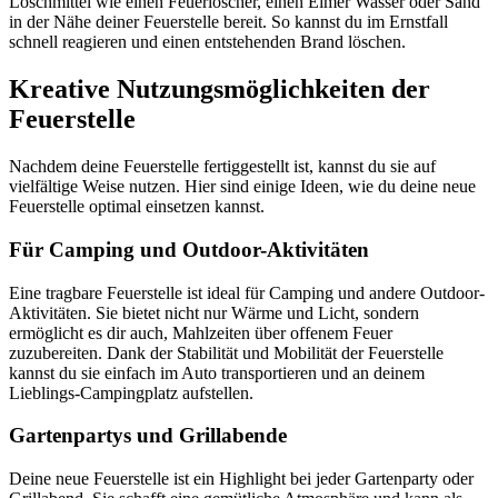
Löschmittel wie einen Feuerlöscher, einen Eimer Wasser oder Sand
in der Nähe deiner Feuerstelle bereit. So kannst du im Ernstfall
schnell reagieren und einen entstehenden Brand löschen.
Kreative Nutzungsmöglichkeiten der
Feuerstelle
Nachdem deine Feuerstelle fertiggestellt ist, kannst du sie auf
vielfältige Weise nutzen. Hier sind einige Ideen, wie du deine neue
Feuerstelle optimal einsetzen kannst.
Für Camping und Outdoor-Aktivitäten
Eine tragbare Feuerstelle ist ideal für Camping und andere Outdoor-
Aktivitäten. Sie bietet nicht nur Wärme und Licht, sondern
ermöglicht es dir auch, Mahlzeiten über offenem Feuer
zuzubereiten. Dank der Stabilität und Mobilität der Feuerstelle
kannst du sie einfach im Auto transportieren und an deinem
Lieblings-Campingplatz aufstellen.
Gartenpartys und Grillabende
Deine neue Feuerstelle ist ein Highlight bei jeder Gartenparty oder