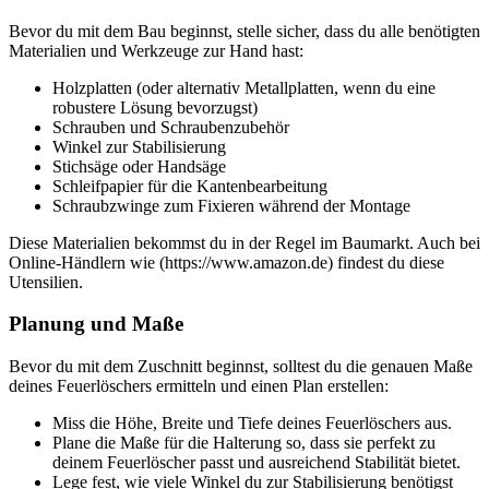
Bevor du mit dem Bau beginnst, stelle sicher, dass du alle benötigten
Materialien und Werkzeuge zur Hand hast:
Holzplatten (oder alternativ Metallplatten, wenn du eine
robustere Lösung bevorzugst)
Schrauben und Schraubenzubehör
Winkel zur Stabilisierung
Stichsäge oder Handsäge
Schleifpapier für die Kantenbearbeitung
Schraubzwinge zum Fixieren während der Montage
Diese Materialien bekommst du in der Regel im Baumarkt. Auch bei
Online-Händlern wie (https://www.amazon.de) findest du diese
Utensilien.
Planung und Maße
Bevor du mit dem Zuschnitt beginnst, solltest du die genauen Maße
deines Feuerlöschers ermitteln und einen Plan erstellen:
Miss die Höhe, Breite und Tiefe deines Feuerlöschers aus.
Plane die Maße für die Halterung so, dass sie perfekt zu
deinem Feuerlöscher passt und ausreichend Stabilität bietet.
Lege fest, wie viele Winkel du zur Stabilisierung benötigst