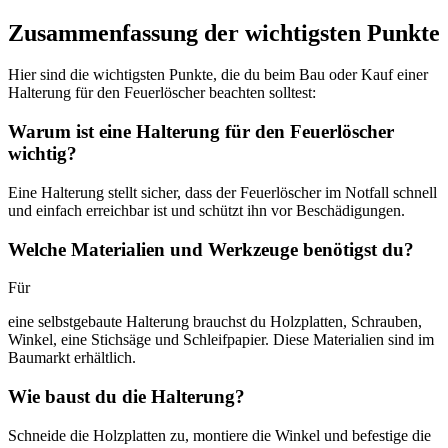
Zusammenfassung der wichtigsten Punkte
Hier sind die wichtigsten Punkte, die du beim Bau oder Kauf einer
Halterung für den Feuerlöscher beachten solltest:
Warum ist eine Halterung für den Feuerlöscher
wichtig?
Eine Halterung stellt sicher, dass der Feuerlöscher im Notfall schnell
und einfach erreichbar ist und schützt ihn vor Beschädigungen.
Welche Materialien und Werkzeuge benötigst du?
Für
eine selbstgebaute Halterung brauchst du Holzplatten, Schrauben,
Winkel, eine Stichsäge und Schleifpapier. Diese Materialien sind im
Baumarkt erhältlich.
Wie baust du die Halterung?
Schneide die Holzplatten zu, montiere die Winkel und befestige die