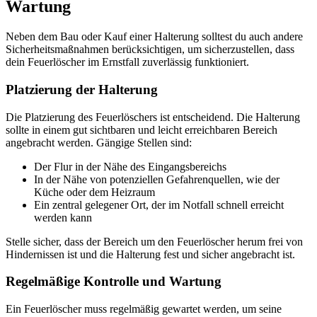
Wartung
Neben dem Bau oder Kauf einer Halterung solltest du auch andere
Sicherheitsmaßnahmen berücksichtigen, um sicherzustellen, dass
dein Feuerlöscher im Ernstfall zuverlässig funktioniert.
Platzierung der Halterung
Die Platzierung des Feuerlöschers ist entscheidend. Die Halterung
sollte in einem gut sichtbaren und leicht erreichbaren Bereich
angebracht werden. Gängige Stellen sind:
Der Flur in der Nähe des Eingangsbereichs
In der Nähe von potenziellen Gefahrenquellen, wie der
Küche oder dem Heizraum
Ein zentral gelegener Ort, der im Notfall schnell erreicht
werden kann
Stelle sicher, dass der Bereich um den Feuerlöscher herum frei von
Hindernissen ist und die Halterung fest und sicher angebracht ist.
Regelmäßige Kontrolle und Wartung
Ein Feuerlöscher muss regelmäßig gewartet werden, um seine