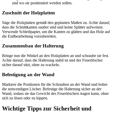
und wo sie positioniert werden sollen.
Zuschnitt der Holzplatten
Säge die Holzplatten gemäß den geplanten Maßen zu. Achte darauf,
dass die Schnittkanten sauber sind und keine Splitter aufweisen.
Verwende Schleifpapier, um die Kanten zu glätten und das Holz auf
die Endbearbeitung vorzubereiten.
Zusammenbau der Halterung
Bringe nun die Winkel an den Holzplatten an und schraube sie fest.
Achte darauf, dass die Halterung stabil ist und der Feuerlöscher
sicher darauf sitzt, ohne zu wackeln.
Befestigung an der Wand
Markiere die Positionen für die Schrauben an der Wand und bohre
die notwendigen Löcher. Befestige die Halterung sicher an der
Wand, sodass sie das Gewicht des Feuerlöschers tragen kann, ohne
sich zu lösen oder zu kippen.
Wichtige Tipps zur Sicherheit und