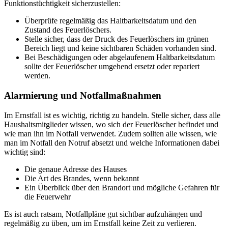
Funktionstüchtigkeit sicherzustellen:
Überprüfe regelmäßig das Haltbarkeitsdatum und den
Zustand des Feuerlöschers.
Stelle sicher, dass der Druck des Feuerlöschers im grünen
Bereich liegt und keine sichtbaren Schäden vorhanden sind.
Bei Beschädigungen oder abgelaufenem Haltbarkeitsdatum
sollte der Feuerlöscher umgehend ersetzt oder repariert
werden.
Alarmierung und Notfallmaßnahmen
Im Ernstfall ist es wichtig, richtig zu handeln. Stelle sicher, dass alle
Haushaltsmitglieder wissen, wo sich der Feuerlöscher befindet und
wie man ihn im Notfall verwendet. Zudem sollten alle wissen, wie
man im Notfall den Notruf absetzt und welche Informationen dabei
wichtig sind:
Die genaue Adresse des Hauses
Die Art des Brandes, wenn bekannt
Ein Überblick über den Brandort und mögliche Gefahren für
die Feuerwehr
Es ist auch ratsam, Notfallpläne gut sichtbar aufzuhängen und
regelmäßig zu üben, um im Ernstfall keine Zeit zu verlieren.