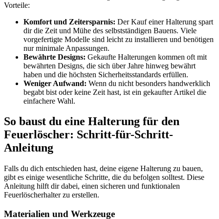
Vorteile:
Komfort und Zeitersparnis:
Der Kauf einer Halterung spart
dir die Zeit und Mühe des selbstständigen Bauens. Viele
vorgefertigte Modelle sind leicht zu installieren und benötigen
nur minimale Anpassungen.
Bewährte Designs:
Gekaufte Halterungen kommen oft mit
bewährten Designs, die sich über Jahre hinweg bewährt
haben und die höchsten Sicherheitsstandards erfüllen.
Weniger Aufwand:
Wenn du nicht besonders handwerklich
begabt bist oder keine Zeit hast, ist ein gekaufter Artikel die
einfachere Wahl.
So baust du eine Halterung für den
Feuerlöscher: Schritt-für-Schritt-
Anleitung
Falls du dich entschieden hast, deine eigene Halterung zu bauen,
gibt es einige wesentliche Schritte, die du befolgen solltest. Diese
Anleitung hilft dir dabei, einen sicheren und funktionalen
Feuerlöscherhalter zu erstellen.
Materialien und Werkzeuge