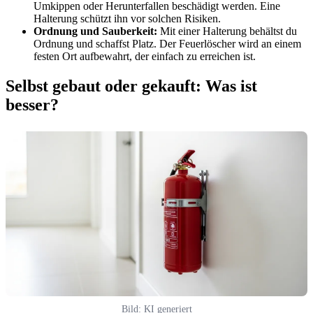
Umkippen oder Herunterfallen beschädigt werden. Eine
Halterung schützt ihn vor solchen Risiken.
Ordnung und Sauberkeit:
Mit einer Halterung behältst du
Ordnung und schaffst Platz. Der Feuerlöscher wird an einem
festen Ort aufbewahrt, der einfach zu erreichen ist.
Selbst gebaut oder gekauft: Was ist
besser?
Bild: KI generiert