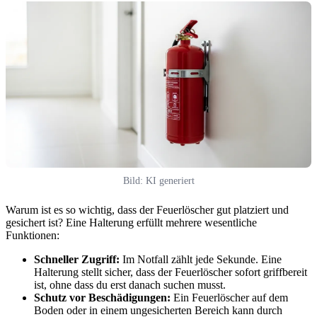
Bild: KI generiert
Warum ist es so wichtig, dass der Feuerlöscher gut platziert und
gesichert ist? Eine Halterung erfüllt mehrere wesentliche
Funktionen:
Schneller Zugriff:
Im Notfall zählt jede Sekunde. Eine
Halterung stellt sicher, dass der Feuerlöscher sofort griffbereit
ist, ohne dass du erst danach suchen musst.
Schutz vor Beschädigungen:
Ein Feuerlöscher auf dem
Boden oder in einem ungesicherten Bereich kann durch