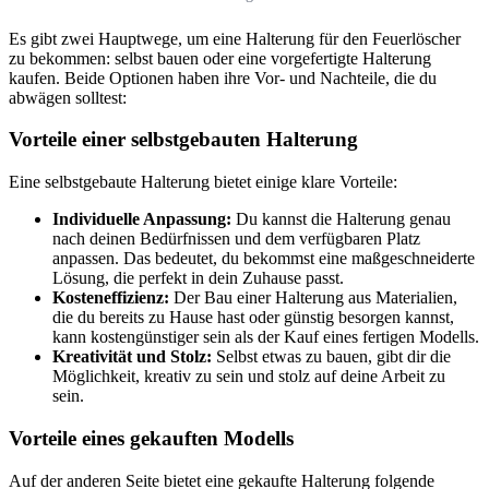
Es gibt zwei Hauptwege, um eine Halterung für den Feuerlöscher
zu bekommen: selbst bauen oder eine vorgefertigte Halterung
kaufen. Beide Optionen haben ihre Vor- und Nachteile, die du
abwägen solltest:
Vorteile einer selbstgebauten Halterung
Eine selbstgebaute Halterung bietet einige klare Vorteile:
Individuelle Anpassung:
Du kannst die Halterung genau
nach deinen Bedürfnissen und dem verfügbaren Platz
anpassen. Das bedeutet, du bekommst eine maßgeschneiderte
Lösung, die perfekt in dein Zuhause passt.
Kosteneffizienz:
Der Bau einer Halterung aus Materialien,
die du bereits zu Hause hast oder günstig besorgen kannst,
kann kostengünstiger sein als der Kauf eines fertigen Modells.
Kreativität und Stolz:
Selbst etwas zu bauen, gibt dir die
Möglichkeit, kreativ zu sein und stolz auf deine Arbeit zu
sein.
Vorteile eines gekauften Modells
Auf der anderen Seite bietet eine gekaufte Halterung folgende