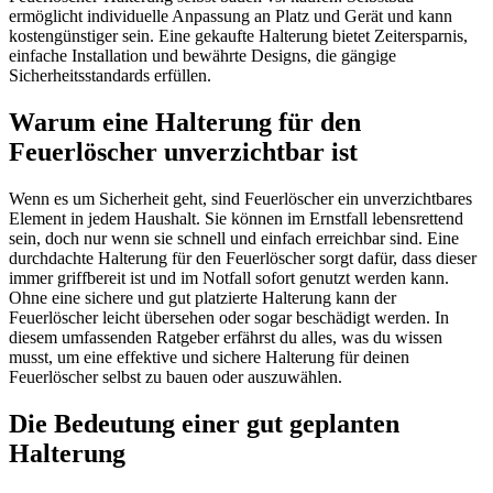
ermöglicht individuelle Anpassung an Platz und Gerät und kann
kostengünstiger sein. Eine gekaufte Halterung bietet Zeitersparnis,
einfache Installation und bewährte Designs, die gängige
Sicherheitsstandards erfüllen.
Warum eine Halterung für den
Feuerlöscher unverzichtbar ist
Wenn es um Sicherheit geht, sind Feuerlöscher ein unverzichtbares
Element in jedem Haushalt. Sie können im Ernstfall lebensrettend
sein, doch nur wenn sie schnell und einfach erreichbar sind. Eine
durchdachte Halterung für den Feuerlöscher sorgt dafür, dass dieser
immer griffbereit ist und im Notfall sofort genutzt werden kann.
Ohne eine sichere und gut platzierte Halterung kann der
Feuerlöscher leicht übersehen oder sogar beschädigt werden. In
diesem umfassenden Ratgeber erfährst du alles, was du wissen
musst, um eine effektive und sichere Halterung für deinen
Feuerlöscher selbst zu bauen oder auszuwählen.
Die Bedeutung einer gut geplanten
Halterung