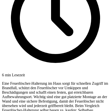
6
min Lesezeit
Eine Feuerlöscher-Halterung im Haus sorgt für schnellen Zugriff im
Brandfall, schützt den Feuerlöscher vor Umkippen und
Beschädigungen und schafft einen festen, gut erreichbaren
Aufbewahrungsort. Wichtig sind eine gut platzierte Montage an der
Wand und eine sichere Befestigung, damit der Feuerlöscher nicht
übersehen wird und jederzeit griffbereit bleibt. Beim Vergleich
Feuerlöscher-Halterung selbst bauen vs. kaufen: Selbstbau