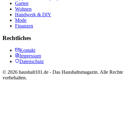
Garten
Wohnen
Handwerk & DIY
Mode
Finanzen
Rechtliches
Kontakt
Impressum
Datenschutz
©
2026
haushalt101.de - Das Haushaltsmagazin. Alle Rechte
vorbehalten.