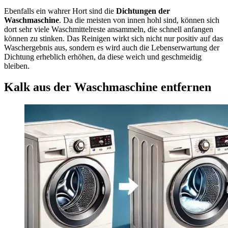
Ebenfalls ein wahrer Hort sind die
Dichtungen der
Waschmaschine
. Da die meisten von innen hohl sind, können sich
dort sehr viele Waschmittelreste ansammeln, die schnell anfangen
können zu stinken. Das Reinigen wirkt sich nicht nur positiv auf das
Waschergebnis aus, sondern es wird auch die Lebenserwartung der
Dichtung erheblich erhöhen, da diese weich und geschmeidig
bleiben.
Kalk aus der Waschmaschine entfernen