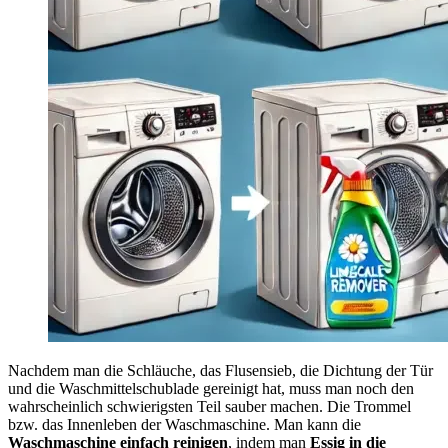
Nachdem man die Schläuche, das Flusensieb, die Dichtung der Tür
und die Waschmittelschublade gereinigt hat, muss man noch den
wahrscheinlich schwierigsten Teil sauber machen. Die Trommel
bzw. das Innenleben der Waschmaschine. Man kann die
Waschmaschine einfach reinigen
, indem man
Essig in die