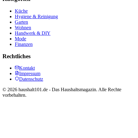
Küche
Hygiene & Reinigung
Garten
Wohnen
Handwerk & DIY
Mode
Finanzen
Rechtliches
Kontakt
Impressum
Datenschutz
©
2026
haushalt101.de - Das Haushaltsmagazin. Alle Rechte
vorbehalten.