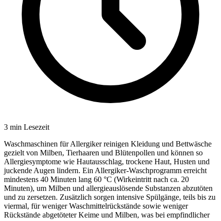
3
min Lesezeit
Waschmaschinen für Allergiker reinigen Kleidung und Bettwäsche
gezielt von Milben, Tierhaaren und Blütenpollen und können so
Allergiesymptome wie Hautausschlag, trockene Haut, Husten und
juckende Augen lindern. Ein Allergiker-Waschprogramm erreicht
mindestens 40 Minuten lang 60 °C (Wirkeintritt nach ca. 20
Minuten), um Milben und allergieauslösende Substanzen abzutöten
und zu zersetzen. Zusätzlich sorgen intensive Spülgänge, teils bis zu
viermal, für weniger Waschmittelrückstände sowie weniger
Rückstände abgetöteter Keime und Milben, was bei empfindlicher