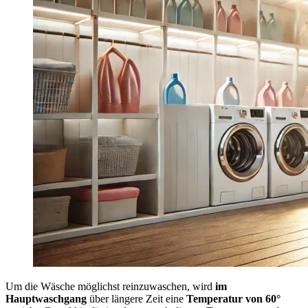
Um die Wäsche möglichst reinzuwaschen, wird
im
Hauptwaschgang
über längere Zeit eine
Temperatur von 60°