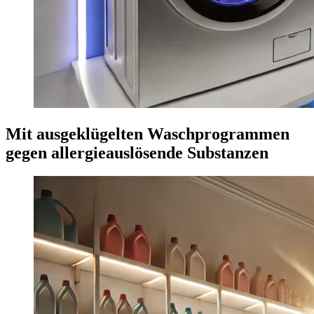
Mit ausgeklügelten Waschprogrammen
gegen allergieauslösende Substanzen