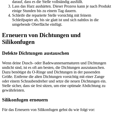
darauf, dass es die Stelle vollständig ausfüllt.
Lass das Harz aushärten. Dieser Prozess kann je nach Produkt
einige Stunden bis zu einem Tag dauern.
Schleife die reparierte Stelle vorsichtig mit feinem
Schleifpapier ab, bis sie glatt ist und sich nahtlos in die
umgebende Oberfläche einfügt.
Erneuern von Dichtungen und
Silikonfugen
Defekte Dichtungen austauschen
Wenn deine Dusch- oder Badewannenarmaturen und Dichtungen
undicht sind, ist es oft am besten, die Dichtungen auszutauschen.
Dazu benötigst du O-Ringe und Dichtungen in der passenden
Größe. Entferne die alten Dichtungen vorsichtig mit einer Zange
oder einem Schraubendreher und setze die neuen Dichtungen ein.
Stelle sicher, dass sie fest sitzen, um eine optimale Abdichtung zu
gewährleisten.
Silikonfugen erneuern
Für das Erneuern von Silikonfugen gehst du wie folgt vor: