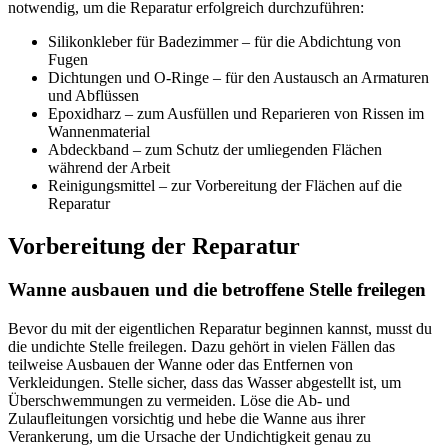
notwendig, um die Reparatur erfolgreich durchzuführen:
Silikonkleber für Badezimmer – für die Abdichtung von
Fugen
Dichtungen und O-Ringe – für den Austausch an Armaturen
und Abflüssen
Epoxidharz – zum Ausfüllen und Reparieren von Rissen im
Wannenmaterial
Abdeckband – zum Schutz der umliegenden Flächen
während der Arbeit
Reinigungsmittel – zur Vorbereitung der Flächen auf die
Reparatur
Vorbereitung der Reparatur
Wanne ausbauen und die betroffene Stelle freilegen
Bevor du mit der eigentlichen Reparatur beginnen kannst, musst du
die undichte Stelle freilegen. Dazu gehört in vielen Fällen das
teilweise Ausbauen der Wanne oder das Entfernen von
Verkleidungen. Stelle sicher, dass das Wasser abgestellt ist, um
Überschwemmungen zu vermeiden. Löse die Ab- und
Zulaufleitungen vorsichtig und hebe die Wanne aus ihrer
Verankerung, um die Ursache der Undichtigkeit genau zu