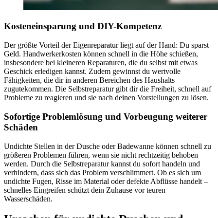
Kosteneinsparung und DIY-Kompetenz
Der größte Vorteil der Eigenreparatur liegt auf der Hand: Du sparst
Geld. Handwerkerkosten können schnell in die Höhe schießen,
insbesondere bei kleineren Reparaturen, die du selbst mit etwas
Geschick erledigen kannst. Zudem gewinnst du wertvolle
Fähigkeiten, die dir in anderen Bereichen des Haushalts
zugutekommen. Die Selbstreparatur gibt dir die Freiheit, schnell auf
Probleme zu reagieren und sie nach deinen Vorstellungen zu lösen.
Sofortige Problemlösung und Vorbeugung weiterer
Schäden
Undichte Stellen in der Dusche oder Badewanne können schnell zu
größeren Problemen führen, wenn sie nicht rechtzeitig behoben
werden. Durch die Selbstreparatur kannst du sofort handeln und
verhindern, dass sich das Problem verschlimmert. Ob es sich um
undichte Fugen, Risse im Material oder defekte Abflüsse handelt –
schnelles Eingreifen schützt dein Zuhause vor teuren
Wasserschäden.