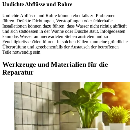
Undichte Abflüsse und Rohre
Undichte Abflüsse und Rohre können ebenfalls zu Problemen
führen. Defekte Dichtungen, Verstopfungen oder fehlerhafte
Installationen können dazu führen, dass Wasser nicht richtig abfließt
und sich stattdessen in der Wanne oder Dusche staut. Infolgedessen
kann das Wasser an unerwarteten Stellen austreten und zu
Feuchtigkeitsschäden führen. In solchen Fällen kann eine gründliche
Überprüfung und gegebenenfalls der Austausch der betroffenen
Teile notwendig sein.
Werkzeuge und Materialien für die
Reparatur