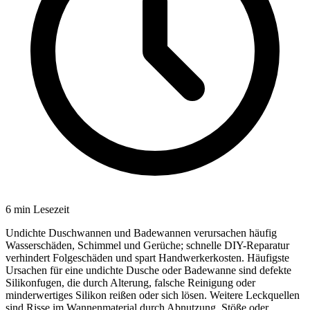
6
min Lesezeit
Undichte Duschwannen und Badewannen verursachen häufig
Wasserschäden, Schimmel und Gerüche; schnelle DIY-Reparatur
verhindert Folgeschäden und spart Handwerkerkosten. Häufigste
Ursachen für eine undichte Dusche oder Badewanne sind defekte
Silikonfugen, die durch Alterung, falsche Reinigung oder
minderwertiges Silikon reißen oder sich lösen. Weitere Leckquellen
sind Risse im Wannenmaterial durch Abnutzung, Stöße oder