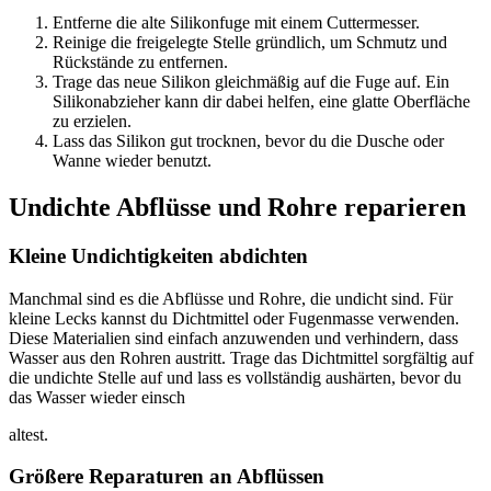
Entferne die alte Silikonfuge mit einem Cuttermesser.
Reinige die freigelegte Stelle gründlich, um Schmutz und
Rückstände zu entfernen.
Trage das neue Silikon gleichmäßig auf die Fuge auf. Ein
Silikonabzieher kann dir dabei helfen, eine glatte Oberfläche
zu erzielen.
Lass das Silikon gut trocknen, bevor du die Dusche oder
Wanne wieder benutzt.
Undichte Abflüsse und Rohre reparieren
Kleine Undichtigkeiten abdichten
Manchmal sind es die Abflüsse und Rohre, die undicht sind. Für
kleine Lecks kannst du Dichtmittel oder Fugenmasse verwenden.
Diese Materialien sind einfach anzuwenden und verhindern, dass
Wasser aus den Rohren austritt. Trage das Dichtmittel sorgfältig auf
die undichte Stelle auf und lass es vollständig aushärten, bevor du
das Wasser wieder einsch
altest.
Größere Reparaturen an Abflüssen