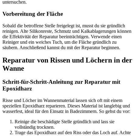
untersuchen.
Vorbereitung der Fläche
Sobald die betroffene Stelle freigelegt ist, musst du sie gründlich
reinigen. Alte Silikonreste, Schmutz und Kalkablagerungen können
die Effektivität der Reparatur beeinträchtigen. Verwende einen
Reiniger und ein weiches Tuch, um die Fläche gründlich zu
säubern. Anschließend kannst du mit der Reparatur beginnen.
Reparatur von Rissen und Löchern in der
Wanne
Schritt-für-Schritt-Anleitung zur Reparatur mit
Epoxidharz
Risse und Löcher im Wannenmaterial lassen sich oft mit einem
speziellen Epoxidharz reparieren. Dieses Material ist langlebig und
wasserfest, ideal für den Einsatz in Badezimmern. So gehst du vor:
Reinige die beschädigte Stelle gründlich und lass sie
vollständig trocknen.
Trage das Epoxidharz auf den Riss oder das Loch auf. Achte