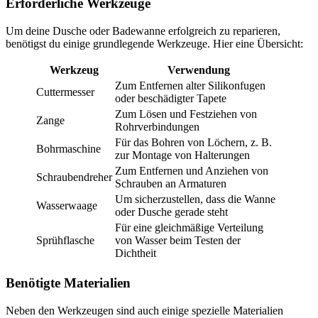
Erforderliche Werkzeuge
Um deine Dusche oder Badewanne erfolgreich zu reparieren,
benötigst du einige grundlegende Werkzeuge. Hier eine Übersicht:
Werkzeug
Verwendung
Zum Entfernen alter Silikonfugen
Cuttermesser
oder beschädigter Tapete
Zum Lösen und Festziehen von
Zange
Rohrverbindungen
Für das Bohren von Löchern, z. B.
Bohrmaschine
zur Montage von Halterungen
Zum Entfernen und Anziehen von
Schraubendreher
Schrauben an Armaturen
Um sicherzustellen, dass die Wanne
Wasserwaage
oder Dusche gerade steht
Für eine gleichmäßige Verteilung
Sprühflasche
von Wasser beim Testen der
Dichtheit
Benötigte Materialien
Neben den Werkzeugen sind auch einige spezielle Materialien