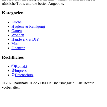
nützliche Tools und die besten Angebote.
Kategorien
Küche
Hygiene & Reinigung
Garten
Wohnen
Handwerk & DIY
Mode
Finanzen
Rechtliches
Kontakt
Impressum
Datenschutz
©
2026
haushalt101.de - Das Haushaltsmagazin. Alle Rechte
vorbehalten.