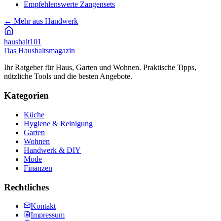
Empfehlenswerte Zangensets
←
Mehr aus Handwerk
haushalt
101
Das Haushaltsmagazin
Ihr Ratgeber für Haus, Garten und Wohnen. Praktische Tipps,
nützliche Tools und die besten Angebote.
Kategorien
Küche
Hygiene & Reinigung
Garten
Wohnen
Handwerk & DIY
Mode
Finanzen
Rechtliches
Kontakt
Impressum