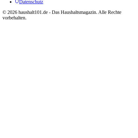
Datenschutz
©
2026
haushalt101.de - Das Haushaltsmagazin. Alle Rechte
vorbehalten.