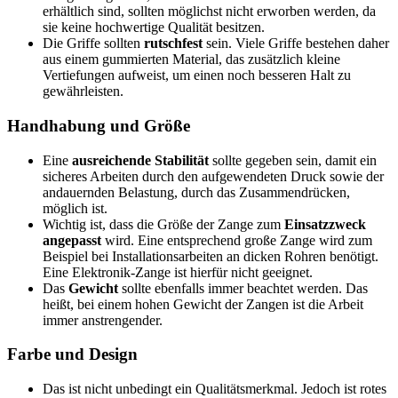
erhältlich sind, sollten möglichst nicht erworben werden, da
sie keine hochwertige Qualität besitzen.
Die Griffe sollten
rutschfest
sein. Viele Griffe bestehen daher
aus einem gummierten Material, das zusätzlich kleine
Vertiefungen aufweist, um einen noch besseren Halt zu
gewährleisten.
Handhabung und Größe
Eine
ausreichende Stabilität
sollte gegeben sein, damit ein
sicheres Arbeiten durch den aufgewendeten Druck sowie der
andauernden Belastung, durch das Zusammendrücken,
möglich ist.
Wichtig ist, dass die Größe der Zange zum
Einsatzzweck
angepasst
wird. Eine entsprechend große Zange wird zum
Beispiel bei Installationsarbeiten an dicken Rohren benötigt.
Eine Elektronik-Zange ist hierfür nicht geeignet.
Das
Gewicht
sollte ebenfalls immer beachtet werden. Das
heißt, bei einem hohen Gewicht der Zangen ist die Arbeit
immer anstrengender.
Farbe und Design
Das ist nicht unbedingt ein Qualitätsmerkmal. Jedoch ist rotes