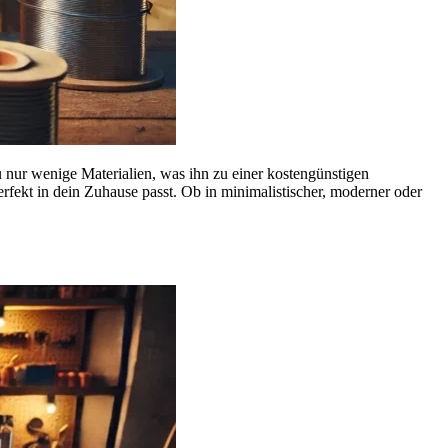
du nur wenige Materialien, was ihn zu einer kostengünstigen
rfekt in dein Zuhause passt. Ob in minimalistischer, moderner oder