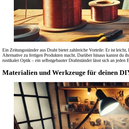
Ein Zeitungsständer aus Draht bietet zahlreiche Vorteile: Er ist leich
Alternative zu fertigen Produkten macht. Darüber hinaus kannst du ih
rustikaler Optik – ein selbstgebauter Drahtständer lässt sich an jeden 
Materialien und Werkzeuge für deinen DI