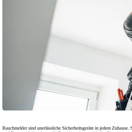
Rauchmelder sind unerlässliche Sicherheitsgeräte in jedem Zuhause.