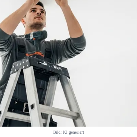
Bild: KI generiert