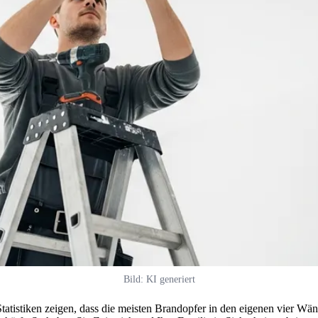
Bild: KI generiert
 Statistiken zeigen, dass die meisten Brandopfer in den eigenen vie