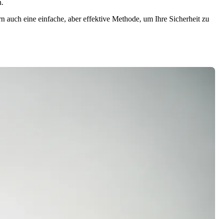
n.
 auch eine einfache, aber effektive Methode, um Ihre Sicherheit zu