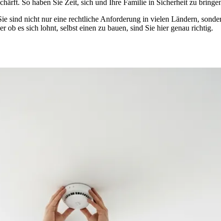
härft. So haben Sie Zeit, sich und Ihre Familie in Sicherheit zu bringe
sind nicht nur eine rechtliche Anforderung in vielen Ländern, sondern
 ob es sich lohnt, selbst einen zu bauen, sind Sie hier genau richtig.