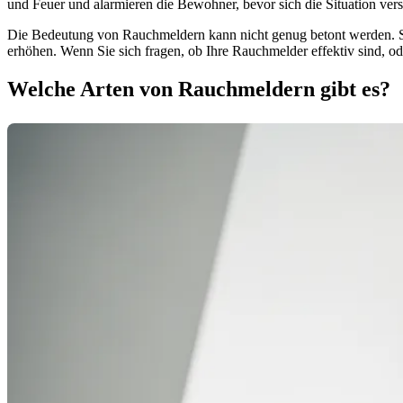
und Feuer und alarmieren die Bewohner, bevor sich die Situation versc
Die Bedeutung von Rauchmeldern kann nicht genug betont werden. Sie 
erhöhen. Wenn Sie sich fragen, ob Ihre Rauchmelder effektiv sind, oder
Welche Arten von Rauchmeldern gibt es?