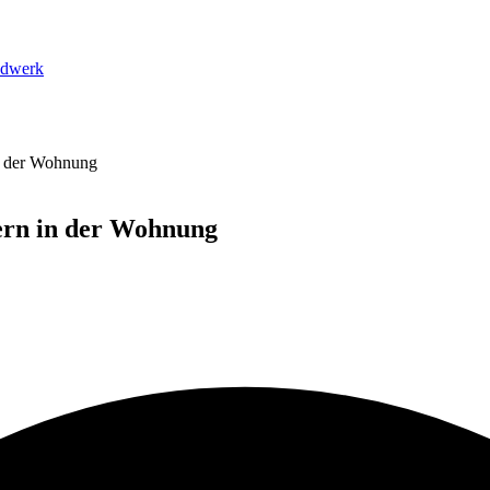
dwerk
n der Wohnung
ern in der Wohnung