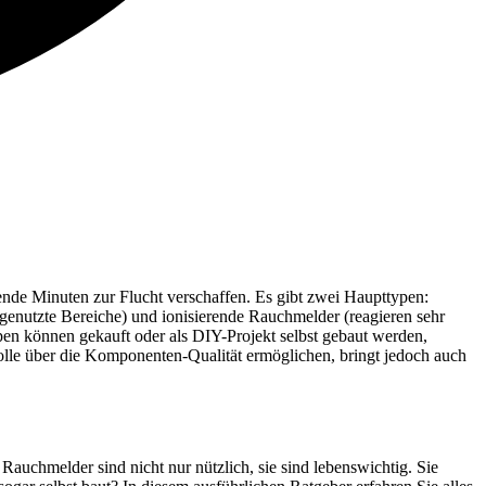
nde Minuten zur Flucht verschaffen. Es gibt zwei Haupttypen:
enutzte Bereiche) und ionisierende Rauchmelder (reagieren sehr
ypen können gekauft oder als DIY-Projekt selbst gebaut werden,
le über die Komponenten-Qualität ermöglichen, bringt jedoch auch
! Rauchmelder sind nicht nur nützlich, sie sind lebenswichtig. Sie