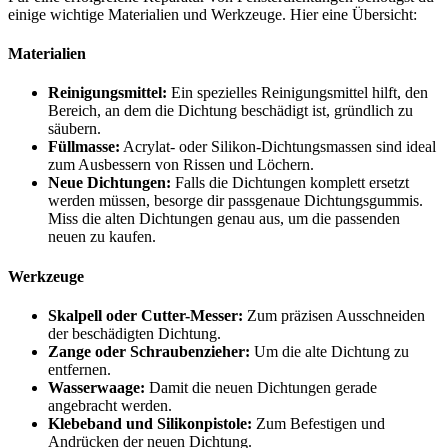
einige wichtige Materialien und Werkzeuge. Hier eine Übersicht:
Materialien
Reinigungsmittel:
Ein spezielles Reinigungsmittel hilft, den
Bereich, an dem die Dichtung beschädigt ist, gründlich zu
säubern.
Füllmasse:
Acrylat- oder Silikon-Dichtungsmassen sind ideal
zum Ausbessern von Rissen und Löchern.
Neue Dichtungen:
Falls die Dichtungen komplett ersetzt
werden müssen, besorge dir passgenaue Dichtungsgummis.
Miss die alten Dichtungen genau aus, um die passenden
neuen zu kaufen.
Werkzeuge
Skalpell oder Cutter-Messer:
Zum präzisen Ausschneiden
der beschädigten Dichtung.
Zange oder Schraubenzieher:
Um die alte Dichtung zu
entfernen.
Wasserwaage:
Damit die neuen Dichtungen gerade
angebracht werden.
Klebeband und Silikonpistole:
Zum Befestigen und
Andrücken der neuen Dichtung.