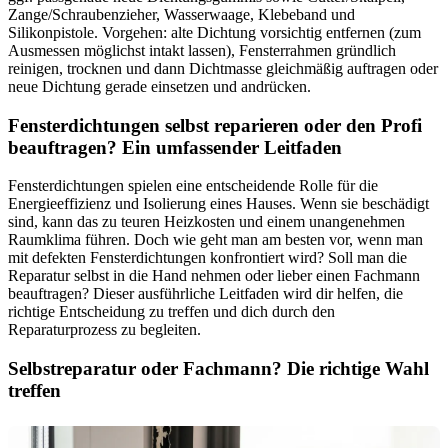
Zange/Schraubenzieher, Wasserwaage, Klebeband und
Silikonpistole. Vorgehen: alte Dichtung vorsichtig entfernen (zum
Ausmessen möglichst intakt lassen), Fensterrahmen gründlich
reinigen, trocknen und dann Dichtmasse gleichmäßig auftragen oder
neue Dichtung gerade einsetzen und andrücken.
Fensterdichtungen selbst reparieren oder den Profi
beauftragen? Ein umfassender Leitfaden
Fensterdichtungen spielen eine entscheidende Rolle für die
Energieeffizienz und Isolierung eines Hauses. Wenn sie beschädigt
sind, kann das zu teuren Heizkosten und einem unangenehmen
Raumklima führen. Doch wie geht man am besten vor, wenn man
mit defekten Fensterdichtungen konfrontiert wird? Soll man die
Reparatur selbst in die Hand nehmen oder lieber einen Fachmann
beauftragen? Dieser ausführliche Leitfaden wird dir helfen, die
richtige Entscheidung zu treffen und dich durch den
Reparaturprozess zu begleiten.
Selbstreparatur oder Fachmann? Die richtige Wahl
treffen