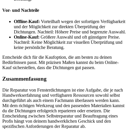
Vor- und Nachteile
Offline-Kauf:
Vorteilhaft wegen der sofortigen Verfügbarkeit
und der Möglichkeit zur direkten Überprüfung der
Dichtungen. Nachteil: Höhere Preise und begrenzte Auswahl.
Online-Kauf:
Größere Auswahl und oft günstigere Preise.
Nachteil: Keine Möglichkeit zur visuellen Überprüfung und
keine persönliche Beratung.
Entscheide dich für die Kaufoption, die am besten zu deinen
Bedürfnissen passt. Mit präzisen Maßen kannst du beim Online-
Kauf sicherstellen, dass die Dichtungen gut passen.
Zusammenfassung
Die Reparatur von Fensterdichtungen ist eine Aufgabe, die je nach
Handwerkserfahrung und verfügbaren Ressourcen sowohl selbst
durchgeführt als auch einem Fachmann überlassen werden kann.
Mit dem richtigen Werkzeug und den passenden Materialien kannst
du die Dichtungen erfolgreich reparieren oder ersetzen. Die
Entscheidung zwischen Selbstreparatur und Beauftragung eines
Profis hängt von deinem handwerklichen Geschick und den
spezifischen Anforderungen der Reparatur ab.