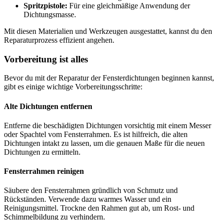
Spritzpistole:
Für eine gleichmäßige Anwendung der
Dichtungsmasse.
Mit diesen Materialien und Werkzeugen ausgestattet, kannst du den
Reparaturprozess effizient angehen.
Vorbereitung ist alles
Bevor du mit der Reparatur der Fensterdichtungen beginnen kannst,
gibt es einige wichtige Vorbereitungsschritte:
Alte Dichtungen entfernen
Entferne die beschädigten Dichtungen vorsichtig mit einem Messer
oder Spachtel vom Fensterrahmen. Es ist hilfreich, die alten
Dichtungen intakt zu lassen, um die genauen Maße für die neuen
Dichtungen zu ermitteln.
Fensterrahmen reinigen
Säubere den Fensterrahmen gründlich von Schmutz und
Rückständen. Verwende dazu warmes Wasser und ein
Reinigungsmittel. Trockne den Rahmen gut ab, um Rost- und
Schimmelbildung zu verhindern.