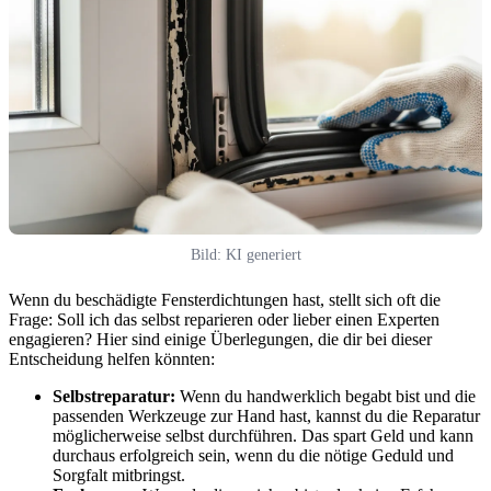
Bild: KI generiert
Wenn du beschädigte Fensterdichtungen hast, stellt sich oft die
Frage: Soll ich das selbst reparieren oder lieber einen Experten
engagieren? Hier sind einige Überlegungen, die dir bei dieser
Entscheidung helfen könnten:
Selbstreparatur:
Wenn du handwerklich begabt bist und die
passenden Werkzeuge zur Hand hast, kannst du die Reparatur
möglicherweise selbst durchführen. Das spart Geld und kann
durchaus erfolgreich sein, wenn du die nötige Geduld und
Sorgfalt mitbringst.