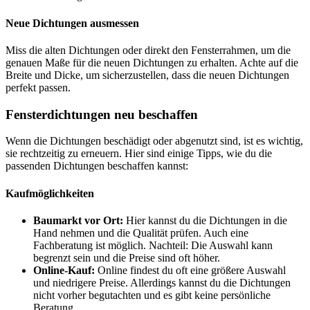
Neue Dichtungen ausmessen
Miss die alten Dichtungen oder direkt den Fensterrahmen, um die
genauen Maße für die neuen Dichtungen zu erhalten. Achte auf die
Breite und Dicke, um sicherzustellen, dass die neuen Dichtungen
perfekt passen.
Fensterdichtungen neu beschaffen
Wenn die Dichtungen beschädigt oder abgenutzt sind, ist es wichtig,
sie rechtzeitig zu erneuern. Hier sind einige Tipps, wie du die
passenden Dichtungen beschaffen kannst:
Kaufmöglichkeiten
Baumarkt vor Ort:
Hier kannst du die Dichtungen in die
Hand nehmen und die Qualität prüfen. Auch eine
Fachberatung ist möglich. Nachteil: Die Auswahl kann
begrenzt sein und die Preise sind oft höher.
Online-Kauf:
Online findest du oft eine größere Auswahl
und niedrigere Preise. Allerdings kannst du die Dichtungen
nicht vorher begutachten und es gibt keine persönliche
Beratung.