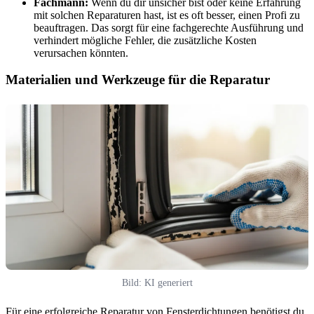
Fachmann:
Wenn du dir unsicher bist oder keine Erfahrung
mit solchen Reparaturen hast, ist es oft besser, einen Profi zu
beauftragen. Das sorgt für eine fachgerechte Ausführung und
verhindert mögliche Fehler, die zusätzliche Kosten
verursachen könnten.
Materialien und Werkzeuge für die Reparatur
Bild: KI generiert
Für eine erfolgreiche Reparatur von Fensterdichtungen benötigst du