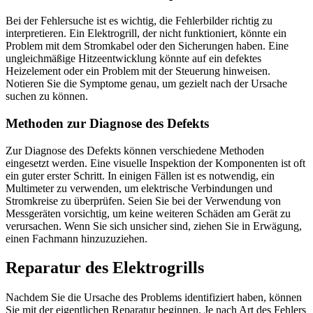
Bei der Fehlersuche ist es wichtig, die Fehlerbilder richtig zu
interpretieren. Ein Elektrogrill, der nicht funktioniert, könnte ein
Problem mit dem Stromkabel oder den Sicherungen haben. Eine
ungleichmäßige Hitzeentwicklung könnte auf ein defektes
Heizelement oder ein Problem mit der Steuerung hinweisen.
Notieren Sie die Symptome genau, um gezielt nach der Ursache
suchen zu können.
Methoden zur Diagnose des Defekts
Zur Diagnose des Defekts können verschiedene Methoden
eingesetzt werden. Eine visuelle Inspektion der Komponenten ist oft
ein guter erster Schritt. In einigen Fällen ist es notwendig, ein
Multimeter zu verwenden, um elektrische Verbindungen und
Stromkreise zu überprüfen. Seien Sie bei der Verwendung von
Messgeräten vorsichtig, um keine weiteren Schäden am Gerät zu
verursachen. Wenn Sie sich unsicher sind, ziehen Sie in Erwägung,
einen Fachmann hinzuzuziehen.
Reparatur des Elektrogrills
Nachdem Sie die Ursache des Problems identifiziert haben, können
Sie mit der eigentlichen Reparatur beginnen. Je nach Art des Fehlers