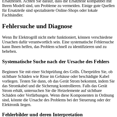
Ersatzteilen. Achten Sie darauf, dass die Ersatzteile kompatibel mit
Ihrem Modell sind, um Probleme zu vermeiden. Einige gute Quellen
für Ersatzteile sind spezialisierte Online-Shops oder lokale
Fachhändler.
Fehlersuche und Diagnose
Wenn Ihr Elektrogrill nicht mehr funktioniert, können verschiedene
Ursachen dafür verantwortlich sein. Eine systematische Fehlersuche
kann Ihnen helfen, das Problem schnell zu identifizieren und zu
beheben.
Systematische Suche nach der Ursache des Fehlers
Beginnen Sie mit einer Sichtprüfung des Grills. Überprüfen Sie, ob
sichtbare Schäden wie Risse im Gehäuse oder beschädigte Kabel
vorliegen. Testen Sie dann, ob das Gerät Strom bekommt, indem Sie
das Stromkabel und die Sicherung kontrollieren. Falls das Gerät
Strom erhält, untersuchen Sie die Heizelemente auf sichtbare
Schäden oder Verfärbungen. Wenn diese Komponenten in Ordnung
sind, könnte die Ursache des Problems bei der Steuerung oder der
Elektronik liegen.
Fehlerbilder und deren Interpretation