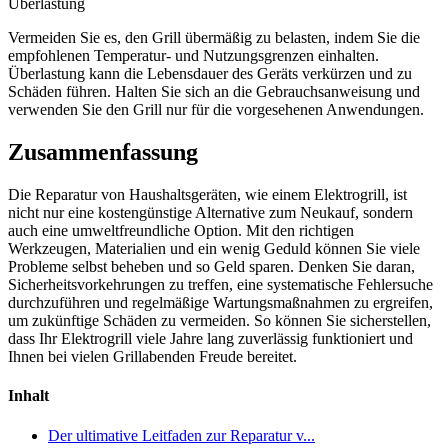
Überlastung
Vermeiden Sie es, den Grill übermäßig zu belasten, indem Sie die
empfohlenen Temperatur- und Nutzungsgrenzen einhalten.
Überlastung kann die Lebensdauer des Geräts verkürzen und zu
Schäden führen. Halten Sie sich an die Gebrauchsanweisung und
verwenden Sie den Grill nur für die vorgesehenen Anwendungen.
Zusammenfassung
Die Reparatur von Haushaltsgeräten, wie einem Elektrogrill, ist
nicht nur eine kostengünstige Alternative zum Neukauf, sondern
auch eine umweltfreundliche Option. Mit den richtigen
Werkzeugen, Materialien und ein wenig Geduld können Sie viele
Probleme selbst beheben und so Geld sparen. Denken Sie daran,
Sicherheitsvorkehrungen zu treffen, eine systematische Fehlersuche
durchzuführen und regelmäßige Wartungsmaßnahmen zu ergreifen,
um zukünftige Schäden zu vermeiden. So können Sie sicherstellen,
dass Ihr Elektrogrill viele Jahre lang zuverlässig funktioniert und
Ihnen bei vielen Grillabenden Freude bereitet.
Inhalt
Der ultimative Leitfaden zur Reparatur v...