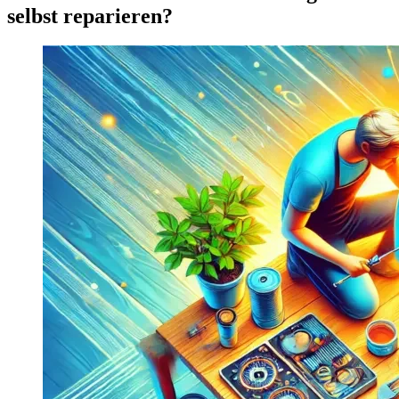
selbst reparieren?