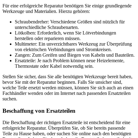
Für eine erfolgreiche Reparatur benötigen Sie einige grundlegende
Werkzeuge und Materialien. Hierzu gehören:
Schraubendreher: Verschiedene Größen sind nützlich für
unterschiedliche Schraubenarten.
Lötkolben: Erforderlich, wenn Sie Lötverbindungen
herstellen oder reparieren müssen.
Multimeter: Ein unverzichtbares Werkzeug zur Überprüfung
von elektrischen Verbindungen und Stromkreisen.
Zangen: Zum Greifen und Biegen von Kabeln und Bauteilen.
Ersatzteile: Je nach Problem können neue Heizelemente,
Thermostate oder Kabel notwendig sein.
Stellen Sie sicher, dass Sie alle benötigten Werkzeuge bereit haben,
bevor Sie mit der Reparatur beginnen. Falls Sie unsicher sind,
welche Teile ersetzt werden müssen, können Sie sich auch an einen
Fachhändler wenden oder im Internet nach passenden Ersatzteilen
suchen.
Beschaffung von Ersatzteilen
Die Beschaffung der richtigen Ersatzteile ist entscheidend für eine
erfolgreiche Reparatur. Überprüfen Sie, ob Sie bereits passende
Teile zu Hause haben, oder suchen Sie online nach den benötigten