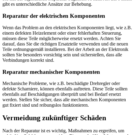
gibt es unterschiedliche Ansätze zur Behebung.
Reparatur der elektrischen Komponenten
Wenn das Problem an den elektrischen Komponenten liegt, wie z.B.
einem defekten Heizelement oder einer fehlerhaften Steuerung,
müssen diese Teile möglicherweise ersetzt werden. Achten Sie
darauf, dass Sie die richtigen Ersatzteile verwenden und die neuen
Teile ordnungsgemäß installieren. Bei der Arbeit an der Elektronik
sollten Sie besonders vorsichtig sein und sicherstellen, dass alle
Verbindungen korrekt sind.
Reparatur mechanischer Komponenten
Mechanische Probleme, wie z.B. beschädigte Drehregler oder
defekte Scharniere, können ebenfalls auftreten. Diese Teile sollten
ebenfalls auf Beschädigungen überprüft und bei Bedarf ersetzt
werden. Stellen Sie sicher, dass alle mechanischen Komponenten
gut fixiert sind und reibungslos funktionieren.
Vermeidung zukünftiger Schäden
Nach der Reparatur ist es wichtig, Maßnahmen zu ergreifen, um