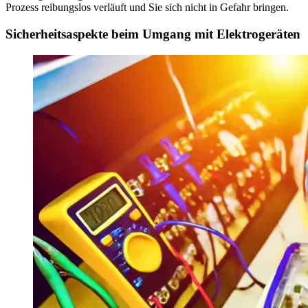
Prozess reibungslos verläuft und Sie sich nicht in Gefahr bringen.
Sicherheitsaspekte beim Umgang mit Elektrogeräten