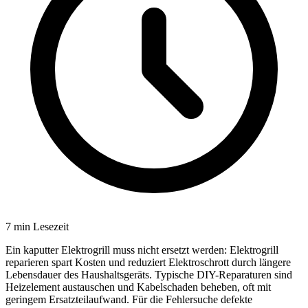
7
min Lesezeit
Ein kaputter Elektrogrill muss nicht ersetzt werden: Elektrogrill
reparieren spart Kosten und reduziert Elektroschrott durch längere
Lebensdauer des Haushaltsgeräts. Typische DIY-Reparaturen sind
Heizelement austauschen und Kabelschaden beheben, oft mit
geringem Ersatzteilaufwand. Für die Fehlersuche defekte