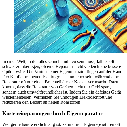
In einer Welt, in der alles schnell und neu sein muss, fällt es oft
schwer zu überlegen, ob eine Reparatur nicht vielleicht die bessere
Option wäre. Die Vorteile einer Eigenreparatur liegen auf der Hand.
Der Kauf eines neuen Elektrogrills kann teuer sein, während eine
Reparatur oft nur einen Bruchteil dieser Kosten verursacht. Dazu
kommt, dass die Reparatur von Geräten nicht nur Geld spart,
sondern auch umweltfreundlicher ist. Indem Sie ein defektes Gerät
wiederherstellen, vermeiden Sie unnötigen Elektroschrott und
reduzieren den Bedarf an neuen Rohstoffen.
Kosteneinsparungen durch Eigenreparatur
Wer gerne handwerklich tätig ist, kann durch Eigenreparaturen oft