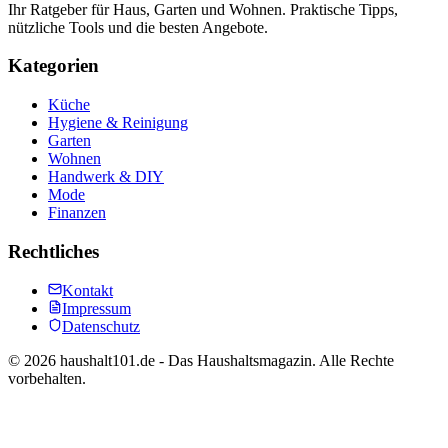
Ihr Ratgeber für Haus, Garten und Wohnen. Praktische Tipps,
nützliche Tools und die besten Angebote.
Kategorien
Küche
Hygiene & Reinigung
Garten
Wohnen
Handwerk & DIY
Mode
Finanzen
Rechtliches
Kontakt
Impressum
Datenschutz
©
2026
haushalt101.de - Das Haushaltsmagazin. Alle Rechte
vorbehalten.