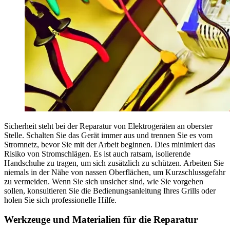
Sicherheit steht bei der Reparatur von Elektrogeräten an oberster
Stelle. Schalten Sie das Gerät immer aus und trennen Sie es vom
Stromnetz, bevor Sie mit der Arbeit beginnen. Dies minimiert das
Risiko von Stromschlägen. Es ist auch ratsam, isolierende
Handschuhe zu tragen, um sich zusätzlich zu schützen. Arbeiten Sie
niemals in der Nähe von nassen Oberflächen, um Kurzschlussgefahr
zu vermeiden. Wenn Sie sich unsicher sind, wie Sie vorgehen
sollen, konsultieren Sie die Bedienungsanleitung Ihres Grills oder
holen Sie sich professionelle Hilfe.
Werkzeuge und Materialien für die Reparatur