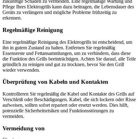
zukünftige Schäden zu vermeiden. Eine regelmäßige Wartung und
Pflege Ihres Elektrogrills kann dazu beitragen, die Lebensdauer des
Geräts zu verlängern und mögliche Probleme frühzeitig zu
erkennen.
Regelmäßige Reinigung
Eine regelmäßige Reinigung des Elektrogrills ist entscheidend, um
ihn in gutem Zustand zu halten. Entfernen Sie regelmäßig
Essensreste und Fettansammlungen, um zu verhindern, dass diese
die Funktion des Grills beeinträchtigen. Achten Sie darauf, alle Teile
gründlich zu reinigen und gut zu trocknen, bevor Sie den Grill
wieder verwenden.
Überprüfung von Kabeln und Kontakten
Kontrollieren Sie regelmäßig die Kabel und Kontakte des Grills auf
Verschleiß oder Beschädigungen. Kabel, die sich lockern oder Risse
aufweisen, sollten sofort repariert oder ersetzt werden. Dies hilft,
potenzielle Sicherheitsrisiken und Funktionsstörungen zu
vermeiden.
Vermeidung von