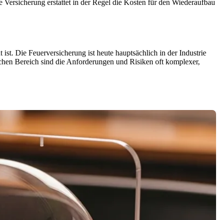
e Versicherung erstattet in der Regel die Kosten für den Wiederaufbau
st. Die Feuerversicherung ist heute hauptsächlich in der Industrie
chen Bereich sind die Anforderungen und Risiken oft komplexer,