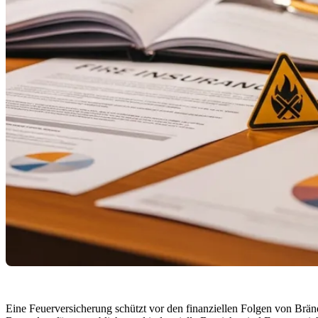
Eine Feuerversicherung schützt vor den finanziellen Folgen von Brä