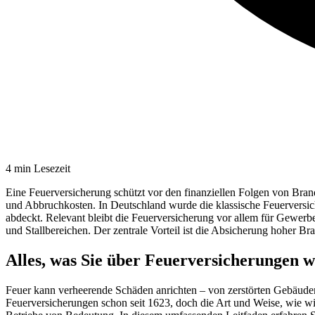
4
min Lesezeit
Eine Feuerversicherung schützt vor den finanziellen Folgen von Bran
und Abbruchkosten. In Deutschland wurde die klassische Feuerversi
abdeckt. Relevant bleibt die Feuerversicherung vor allem für Gewerbe
und Stallbereichen. Der zentrale Vorteil ist die Absicherung hoher 
Alles, was Sie über Feuerversicherungen 
Feuer kann verheerende Schäden anrichten – von zerstörten Gebäuden 
Feuerversicherungen schon seit 1623, doch die Art und Weise, wie wi