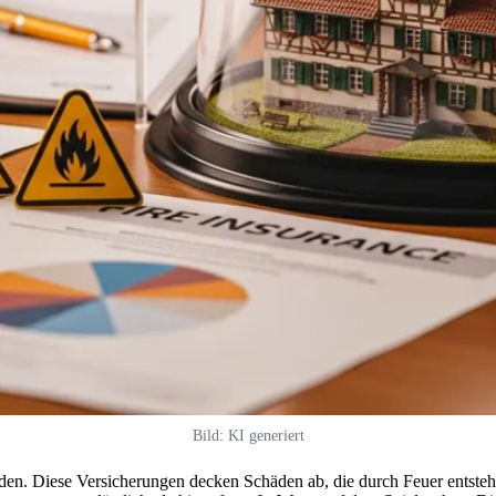
Bild: KI generiert
nden. Diese Versicherungen decken Schäden ab, die durch Feuer entste