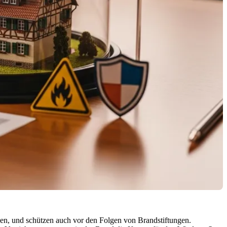
hen, und schützen auch vor den Folgen von Brandstiftungen.