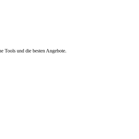
he Tools und die besten Angebote.