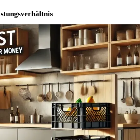
istungsverhältnis