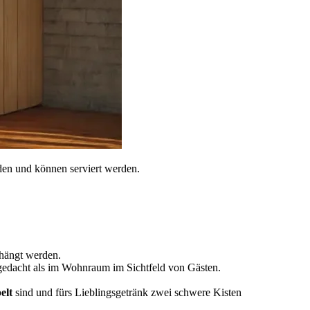
den und können serviert werden.
ehängt werden.
gedacht als im Wohnraum im Sichtfeld von Gästen.
elt
sind und fürs Lieblingsgetränk zwei schwere Kisten