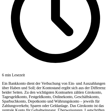
6
min Lesezeit
Ein Bankkonto dient der Verbuchung von Ein- und Auszahlungen
über Haben und Soll; der Kontostand ergibt sich aus der Differenz
beider Seiten. Zu den wichtigsten Kontoarten zählen Girokonto,
Tagesgeldkonto, Festgeldkonto, Onlinekonto, Geschäftskonto,
Sparbuchkonto, Depotkonto und Währungskonto – jeweils für
Zahlungsverkehr, Sparen oder Geldanlage. Das Girokonto ist das
zentrale Konto für Gehaltseingang, Überweisungen, Lastschriften