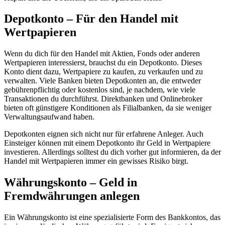
Depotkonto – Für den Handel mit
Wertpapieren
Wenn du dich für den Handel mit Aktien, Fonds oder anderen
Wertpapieren interessierst, brauchst du ein Depotkonto. Dieses
Konto dient dazu, Wertpapiere zu kaufen, zu verkaufen und zu
verwalten. Viele Banken bieten Depotkonten an, die entweder
gebührenpflichtig oder kostenlos sind, je nachdem, wie viele
Transaktionen du durchführst. Direktbanken und Onlinebroker
bieten oft günstigere Konditionen als Filialbanken, da sie weniger
Verwaltungsaufwand haben.
Depotkonten eignen sich nicht nur für erfahrene Anleger. Auch
Einsteiger können mit einem Depotkonto ihr Geld in Wertpapiere
investieren. Allerdings solltest du dich vorher gut informieren, da der
Handel mit Wertpapieren immer ein gewisses Risiko birgt.
Währungskonto – Geld in
Fremdwährungen anlegen
Ein Währungskonto ist eine spezialisierte Form des Bankkontos, das