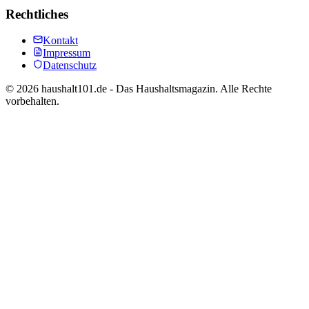
Rechtliches
Kontakt
Impressum
Datenschutz
©
2026
haushalt101.de - Das Haushaltsmagazin. Alle Rechte
vorbehalten.