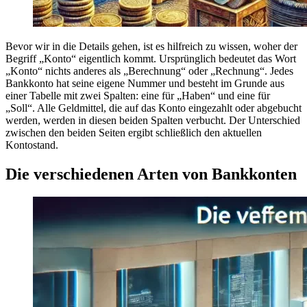
Bevor wir in die Details gehen, ist es hilfreich zu wissen, woher der
Begriff „Konto“ eigentlich kommt. Ursprünglich bedeutet das Wort
„Konto“ nichts anderes als „Berechnung“ oder „Rechnung“. Jedes
Bankkonto hat seine eigene Nummer und besteht im Grunde aus
einer Tabelle mit zwei Spalten: eine für „Haben“ und eine für
„Soll“. Alle Geldmittel, die auf das Konto eingezahlt oder abgebucht
werden, werden in diesen beiden Spalten verbucht. Der Unterschied
zwischen den beiden Seiten ergibt schließlich den aktuellen
Kontostand.
Die verschiedenen Arten von Bankkonten