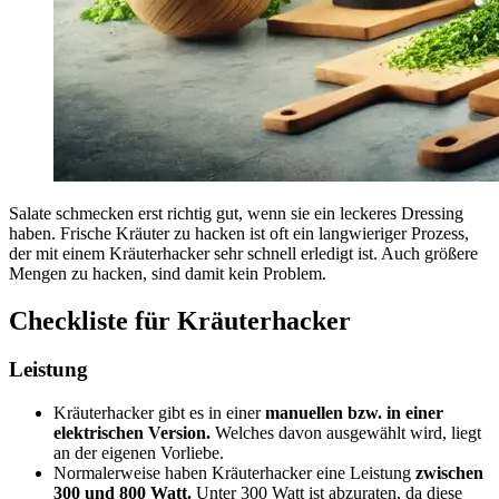
Salate schmecken erst richtig gut, wenn sie ein leckeres Dressing
haben. Frische Kräuter zu hacken ist oft ein langwieriger Prozess,
der mit einem Kräuterhacker sehr schnell erledigt ist. Auch größere
Mengen zu hacken, sind damit kein Problem.
Checkliste für Kräuterhacker
Leistung
Kräuterhacker gibt es in einer
manuellen bzw. in einer
elektrischen Version.
Welches davon ausgewählt wird, liegt
an der eigenen Vorliebe.
Normalerweise haben Kräuterhacker eine Leistung
zwischen
300 und 800 Watt.
Unter 300 Watt ist abzuraten, da diese