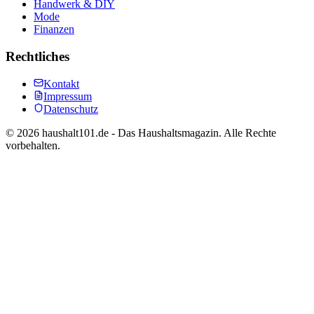
Handwerk & DIY
Mode
Finanzen
Rechtliches
Kontakt
Impressum
Datenschutz
©
2026
haushalt101.de - Das Haushaltsmagazin. Alle Rechte
vorbehalten.