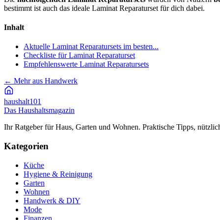
bestimmt ist auch das ideale Laminat Reparaturset für dich dabei.
Inhalt
Aktuelle Laminat Reparatursets im besten...
Checkliste für Laminat Reparaturset
Empfehlenswerte Laminat Reparatursets
←
Mehr aus Handwerk
haushalt
101
Das Haushaltsmagazin
Ihr Ratgeber für Haus, Garten und Wohnen. Praktische Tipps, nützlic
Kategorien
Küche
Hygiene & Reinigung
Garten
Wohnen
Handwerk & DIY
Mode
Finanzen