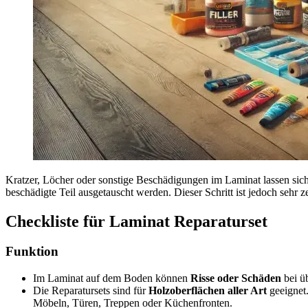
Kratzer, Löcher oder sonstige Beschädigungen im Laminat lassen sich
beschädigte Teil ausgetauscht werden. Dieser Schritt ist jedoch sehr 
Checkliste für Laminat Reparaturset
Funktion
Im Laminat auf dem Boden können
Risse oder Schäden
bei ü
Die Reparatursets sind für
Holzoberflächen aller Art
geeignet.
Möbeln, Türen, Treppen oder Küchenfronten.