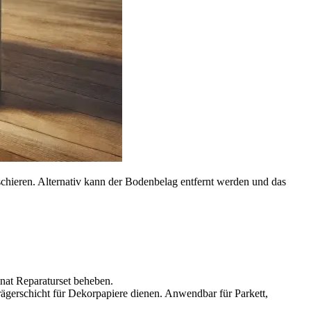
schieren. Alternativ kann der Bodenbelag entfernt werden und das
nat Reparaturset beheben.
rägerschicht für Dekorpapiere dienen. Anwendbar für Parkett,