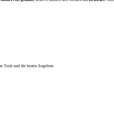
he Tools und die besten Angebote.