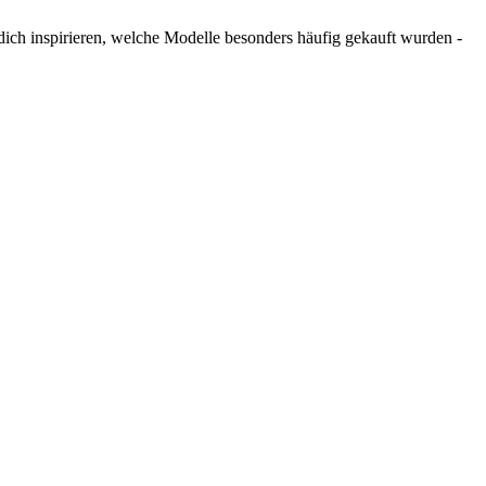
 dich inspirieren, welche Modelle besonders häufig gekauft wurden -