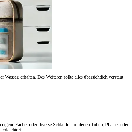
Wasser, erhalten. Des Weiteren sollte alles übersichtlich verstaut
eigene Fächer oder diverse Schlaufen, in denen Tuben, Pflaster oder
erleichtert.