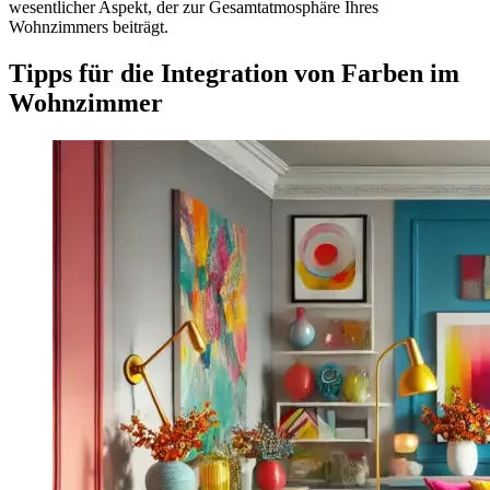
wesentlicher Aspekt, der zur Gesamtatmosphäre Ihres
Wohnzimmers beiträgt.
Tipps für die Integration von Farben im
Wohnzimmer