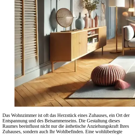
Das Wohnzimmer ist oft das Herzstück eines Zuhauses, ein Ort der
Entspannung und des Beisammenseins. Die Gestaltung dieses
Raumes beeinflusst nicht nur die ästhetische Anziehungskraft Ihres
Zuhauses, sondern auch Ihr Wohlbefinden. Eine wohlüberlegte