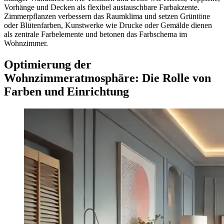
Vorhänge und Decken als flexibel austauschbare Farbakzente.
Zimmerpflanzen verbessern das Raumklima und setzen Grüntöne
oder Blütenfarben, Kunstwerke wie Drucke oder Gemälde dienen
als zentrale Farbelemente und betonen das Farbschema im
Wohnzimmer.
Optimierung der
Wohnzimmeratmosphäre: Die Rolle von
Farben und Einrichtung