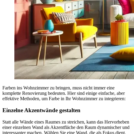
Farben ins Wohnzimmer zu bringen, muss nicht immer eine
komplette Renovierung bedeuten. Hier sind einige einfache, aber
effektive Methoden, um Farbe in Ihr Wohnzimmer zu integrieren:
Einzelne Akzentwände gestalten
Statt alle Wände eines Raumes zu streichen, kann das Hervorheben
einer einzelnen Wand als Akzentfläche den Raum dynamischer und
interessanter machen. Wählen Sie eine Wand, die als Fokus dient,