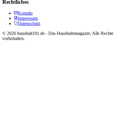
Rechtliches
Kontakt
Impressum
Datenschutz
©
2026
haushalt101.de - Das Haushaltsmagazin. Alle Rechte
vorbehalten.