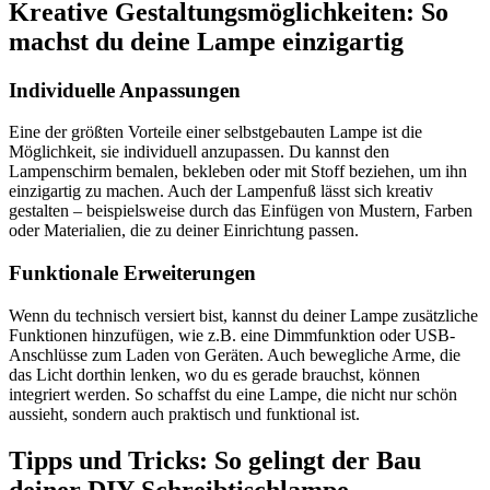
Kreative Gestaltungsmöglichkeiten: So
machst du deine Lampe einzigartig
Individuelle Anpassungen
Eine der größten Vorteile einer selbstgebauten Lampe ist die
Möglichkeit, sie individuell anzupassen. Du kannst den
Lampenschirm bemalen, bekleben oder mit Stoff beziehen, um ihn
einzigartig zu machen. Auch der Lampenfuß lässt sich kreativ
gestalten – beispielsweise durch das Einfügen von Mustern, Farben
oder Materialien, die zu deiner Einrichtung passen.
Funktionale Erweiterungen
Wenn du technisch versiert bist, kannst du deiner Lampe zusätzliche
Funktionen hinzufügen, wie z.B. eine Dimmfunktion oder USB-
Anschlüsse zum Laden von Geräten. Auch bewegliche Arme, die
das Licht dorthin lenken, wo du es gerade brauchst, können
integriert werden. So schaffst du eine Lampe, die nicht nur schön
aussieht, sondern auch praktisch und funktional ist.
Tipps und Tricks: So gelingt der Bau
deiner DIY-Schreibtischlampe