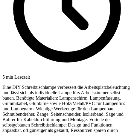
5
min Lesezeit
Eine DIY-Schreibtischlampe verbessert die Arbeitsplatzbeleuchtung
und lässt sich als individuelle Lampe fürs Arbeitszimmer selbst
bauen. Benötigte Materialien: Lampenschirm, Lampenfassung,
Gummikabel, Glühbirne sowie Holz/Metall/PVC für Lampenfuß
und Lampenarm. Wichtige Werkzeuge für den Lampenbau:
Schraubendreher, Zange, Seitenschneider, Isolierband, Säge und
Bohrer für Kabeldurchführung und Montage. Vorteile der
selbstgebauten Schreibtischlampe: Design und Funktionen
anpassbar, oft günstiger als gekauft, Ressourcen sparen durch