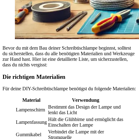
Bevor du mit dem Bau deiner Schreibtischlampe beginnst, solltest
du sicherstellen, dass du alle benötigten Materialien und Werkzeuge
zur Hand hast. Hier ist eine detaillierte Liste, um sicherzustellen,
dass du nichts vergisst:
Die richtigen Materialien
Für deine DIY-Schreibtischlampe benötigst du folgende Materialien:
Material
Verwendung
Bestimmt das Design der Lampe und
Lampenschirm
lenkt das Licht
Hält die Glühbirne und ermöglicht das
Lampenfassung
Einschalten der Lampe
Verbindet die Lampe mit der
Gummikabel
Stromquelle