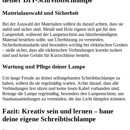
Materialauswahl und Sicherheit
Bei der Auswahl der Materialien solltest du darauf achten, dass sie
stabil und sicher sind. Metall und Holz eignen sich gut für den
Lampenfuß, während der Lampenschirm aus hitzebeständigem
Material bestehen sollte, um Überhitzung zu vermeiden.
Sicherheitsstandards sind besonders wichtig bei elektrischen Geräten
– stelle sicher, dass alle elektrischen Verbindungen korrekt isoliert
sind und keine Gefahr für Kurzschlüsse besteht.
Wartung und Pflege deiner Lampe
Um lange Freude an deiner selbstgebauten Schreibtischlampe zu
haben, solltest du sie regelmäßig warten. Achte darauf, dass alle
Verbindungen fest sitzen und keine losen Kabel vorhanden sind.
Reinige die Lampe regelmäßig, besonders den Lampenschirm, um
Staubansammlungen zu vermeiden, die das Licht dämpfen könnten.
Fazit: Kreativ sein und lernen – baue
deine eigene Schreibtischlampe