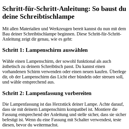
Schritt-für-Schritt-Anleitung: So baust du
deine Schreibtischlampe
Mit allen Materialien und Werkzeugen bereit kannst du nun mit dem
Bau deiner Schreibtischlampe beginnen. Diese Schritt-für-Schritt-
Anleitung zeigt dir genau, wie es geht:
Schritt 1: Lampenschirm auswählen
Wähle einen Lampenschirm, der sowohl funktional als auch
ästhetisch zu deinem Schreibtisch passt. Du kannst einen
vorhandenen Schirm verwenden oder einen neuen kaufen. Überlege
dir, ob der Lampenschirm das Licht eher bündeln oder streuen soll,
und wähle entsprechend aus.
Schritt 2: Lampenfassung vorbereiten
Die Lampenfassung ist das Herzstück deiner Lampe. Achte darauf,
dass sie mit deinem Lampenschirm kompatibel ist. Montiere die
Fassung entsprechend der Anleitung und stelle sicher, dass sie sicher
befestigt ist. Wenn du eine Fassung mit Schalter verwendest, teste
diesen, bevor du weitermachst.