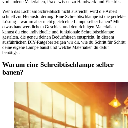
vorhandene Materialien, Praxiswissen zu Handwerk und Elektrik.
Wenn das Licht am Schreibtisch nicht ausreicht, wird die Arbeit
schnell zur Herausforderung. Eine Schreibtischlampe ist die perfekte
Lösung – warum aber nicht gleich eine Lampe selber bauen? Mit
etwas handwerklichem Geschick und den richtigen Materialien
kannst du eine individuelle und funktionale Schreibtischlampe
gestalten, die genau deinen Bedürfnissen entspricht. In diesem
ausführlichen DIY-Ratgeber zeigen wir dir, wie du Schritt für Schritt
deine eigene Lampe baust und welche Materialien du dafür
benötigst.
Warum eine Schreibtischlampe selber
bauen?