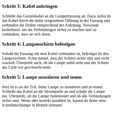
Schritt 3: Kabel anbringen
Schließe das Gummikabel an die Lampenfassung an. Dazu ziehst du
das Kabel durch die dafür vorgesehene Öffnung in der Fassung und
verbindest die Drähte entsprechend der Anleitung. Verwende
Isolierband, um die Verbindungen sicher zu machen und zu
verhindern, dass sie sich lösen.
Schritt 4: Lampenschirm befestigen
Sobald die Fassung mit dem Kabel verbunden ist, befestigst du den
Lampenschirm. Achte darauf, dass der Schirm sicher sitzt und nicht
wackelt. Überprüfe auch, ob die Lampe stabil steht und der Schirm
das Licht wie gewünscht lenkt.
Schritt 5: Lampe montieren und testen
Jetzt ist es an der Zeit, deine Lampe zu montieren und zu testen.
Schließe das Kabel an die Stromquelle an und schalte die Lampe
ein. Überprüfe, ob die Lampe funktioniert und ob alle Verbindungen
sicher sind. Wenn alles korrekt installiert ist, kannst du deine neue
Schreibtischlampe in Betrieb nehmen!