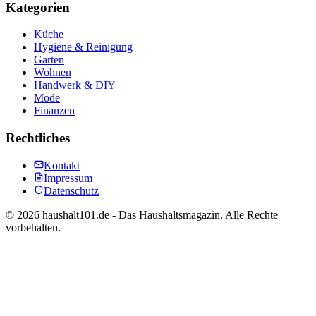
Kategorien
Küche
Hygiene & Reinigung
Garten
Wohnen
Handwerk & DIY
Mode
Finanzen
Rechtliches
Kontakt
Impressum
Datenschutz
©
2026
haushalt101.de - Das Haushaltsmagazin. Alle Rechte
vorbehalten.