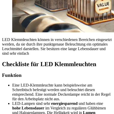
LED Klemmleuchten können in verschiedenen Bereichen eingesetzt
werden, da sie durch ihre punktgenaue Beleuchtung ein optimales
Leuchtmittel darstellen. Sie besitzen eine lange Lebensdauer und
sind sehr einfach
Checkliste für LED Klemmleuchten
Funktion
Eine LED-Klemmleuchte kann beispielsweise am
Schreibtisch befestigt werden und beleuchtet diesen
entsprechend. Eine normale Deckenlampe reicht in der Regel
für den Arbeitsplatz nicht aus.
LED-Lampen sind sehr
energiesparend
und haben eine
hohe Lebensdauer
im Vergleich zu regulären Glühbirnen
und Halogenlampen. Die Helligkeit wird in
Lumen