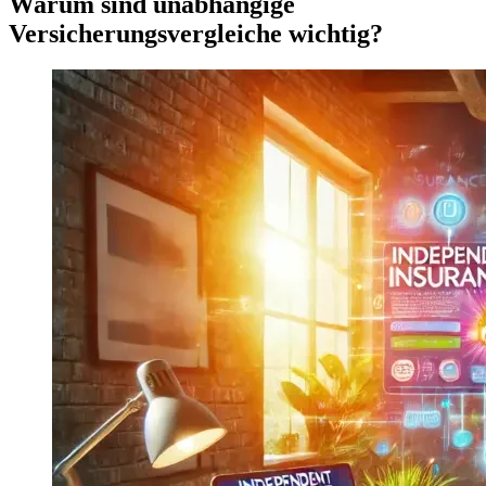
Warum sind unabhängige
Versicherungsvergleiche wichtig?