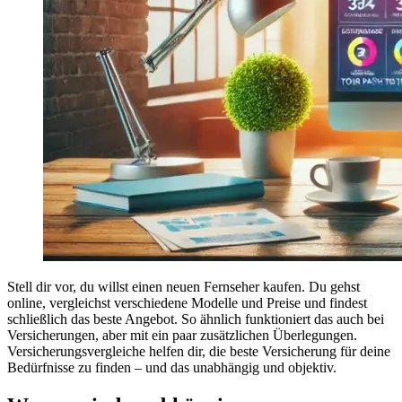
Stell dir vor, du willst einen neuen Fernseher kaufen. Du gehst
online, vergleichst verschiedene Modelle und Preise und findest
schließlich das beste Angebot. So ähnlich funktioniert das auch bei
Versicherungen, aber mit ein paar zusätzlichen Überlegungen.
Versicherungsvergleiche helfen dir, die beste Versicherung für deine
Bedürfnisse zu finden – und das unabhängig und objektiv.