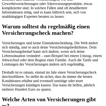
Gewerbeversicherungen oder Altersvorsorgeprodukte, etwas
komplizierter sind. In solchen Fällen sind oft detailliertere
Informationen nötig, und es kann hilfreich sein, sich von
unabhängigen Experten beraten zu lassen.
Warum solltest du regelmäßig einen
Versicherungscheck machen?
Versicherungen sind keine Einmalentscheidung. Die Welt ändert
sich ständig, und so auch deine Versicherungsbedürfnisse. Dein
Versicherungsbedarf kann sich ändern, wenn sich deine
Lebenssituation verändert – zum Beispiel bei einem Umzug, einem
Jobwechsel oder dem Beginn einer Familie. Auch die Tarife und
Leistungen der Versicherungen ändern sich regelmäßig.
Deshalb ist es ratsam, einmal im Jahr einen Versicherungscheck
durchzuführen. So stellst du sicher, dass du immer die besten
Konditionen erhältst und eventuell unnötige oder teure
Versicherungen kündigen kannst. Das kann dir helfen, jährlich
mehrere Hundert Euro zu sparen.
Welche Arten von Versicherungen gibt
es?