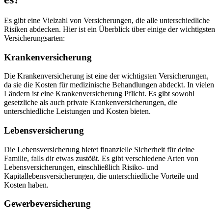
Es gibt eine Vielzahl von Versicherungen, die alle unterschiedliche
Risiken abdecken. Hier ist ein Überblick über einige der wichtigsten
Versicherungsarten:
Krankenversicherung
Die Krankenversicherung ist eine der wichtigsten Versicherungen,
da sie die Kosten für medizinische Behandlungen abdeckt. In vielen
Ländern ist eine Krankenversicherung Pflicht. Es gibt sowohl
gesetzliche als auch private Krankenversicherungen, die
unterschiedliche Leistungen und Kosten bieten.
Lebensversicherung
Die Lebensversicherung bietet finanzielle Sicherheit für deine
Familie, falls dir etwas zustößt. Es gibt verschiedene Arten von
Lebensversicherungen, einschließlich Risiko- und
Kapitallebensversicherungen, die unterschiedliche Vorteile und
Kosten haben.
Gewerbeversicherung