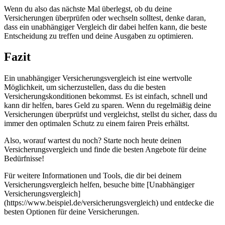
Wenn du also das nächste Mal überlegst, ob du deine
Versicherungen überprüfen oder wechseln solltest, denke daran,
dass ein unabhängiger Vergleich dir dabei helfen kann, die beste
Entscheidung zu treffen und deine Ausgaben zu optimieren.
Fazit
Ein unabhängiger Versicherungsvergleich ist eine wertvolle
Möglichkeit, um sicherzustellen, dass du die besten
Versicherungskonditionen bekommst. Es ist einfach, schnell und
kann dir helfen, bares Geld zu sparen. Wenn du regelmäßig deine
Versicherungen überprüfst und vergleichst, stellst du sicher, dass du
immer den optimalen Schutz zu einem fairen Preis erhältst.
Also, worauf wartest du noch? Starte noch heute deinen
Versicherungsvergleich und finde die besten Angebote für deine
Bedürfnisse!
Für weitere Informationen und Tools, die dir bei deinem
Versicherungsvergleich helfen, besuche bitte [Unabhängiger
Versicherungsvergleich]
(https://www.beispiel.de/versicherungsvergleich) und entdecke die
besten Optionen für deine Versicherungen.