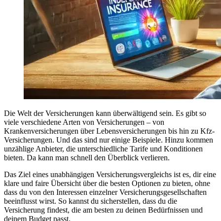
Die Welt der Versicherungen kann überwältigend sein. Es gibt so
viele verschiedene Arten von Versicherungen – von
Krankenversicherungen über Lebensversicherungen bis hin zu Kfz-
Versicherungen. Und das sind nur einige Beispiele. Hinzu kommen
unzählige Anbieter, die unterschiedliche Tarife und Konditionen
bieten. Da kann man schnell den Überblick verlieren.
Das Ziel eines unabhängigen Versicherungsvergleichs ist es, dir eine
klare und faire Übersicht über die besten Optionen zu bieten, ohne
dass du von den Interessen einzelner Versicherungsgesellschaften
beeinflusst wirst. So kannst du sicherstellen, dass du die
Versicherung findest, die am besten zu deinen Bedürfnissen und
deinem Budget passt.