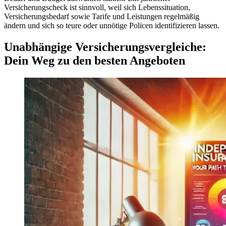
Versicherungscheck ist sinnvoll, weil sich Lebenssituation,
Versicherungsbedarf sowie Tarife und Leistungen regelmäßig
ändern und sich so teure oder unnötige Policen identifizieren lassen.
Unabhängige Versicherungsvergleiche:
Dein Weg zu den besten Angeboten