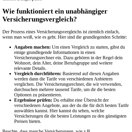
Wie funktioniert ein unabhängiger
Versicherungsvergleich?
Der Prozess eines Versicherungsvergleichs ist ziemlich einfach,
wenn man weiß, wie es geht. Hier sind die grundlegenden Schritte:
Angaben machen:
Um einen Vergleich zu starten, gibst du
einige grundlegende Informationen in einen
Versicherungsrechner ein. Dazu gehören in der Regel dein
Wohnort, dein Alter, deine Berufsgruppe und weitere
relevante Details.
Vergleich durchführen:
Basierend auf diesen Angaben
werden dann die Tarife von verschiedenen Anbietern
verglichen. Die Versicherungsrechner, die wir verwenden,
durchsuchen mehrere tausend Tarife, um dir die besten
Optionen zu präsentieren.
Ergebnisse prüfen:
Du erhältst eine Übersicht der
verschiedenen Angebote, aus der du die für dich besten Tarife
auswählen kannst. Hier kannst du sehen, welche
Versicherungen dir die besten Leistungen zu den günstigsten
Preisen bieten.
Beachte, dass manche Versicherungen, wie z.B.