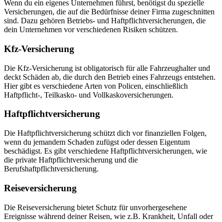
Wenn du ein eigenes Unternehmen führst, benötigst du spezielle
Versicherungen, die auf die Bedürfnisse deiner Firma zugeschnitten
sind. Dazu gehören Betriebs- und Haftpflichtversicherungen, die
dein Unternehmen vor verschiedenen Risiken schützen.
Kfz-Versicherung
Die Kfz-Versicherung ist obligatorisch für alle Fahrzeughalter und
deckt Schäden ab, die durch den Betrieb eines Fahrzeugs entstehen.
Hier gibt es verschiedene Arten von Policen, einschließlich
Haftpflicht-, Teilkasko- und Vollkaskoversicherungen.
Haftpflichtversicherung
Die Haftpflichtversicherung schützt dich vor finanziellen Folgen,
wenn du jemandem Schaden zufügst oder dessen Eigentum
beschädigst. Es gibt verschiedene Haftpflichtversicherungen, wie
die private Haftpflichtversicherung und die
Berufshaftpflichtversicherung.
Reiseversicherung
Die Reiseversicherung bietet Schutz für unvorhergesehene
Ereignisse während deiner Reisen, wie z.B. Krankheit, Unfall oder