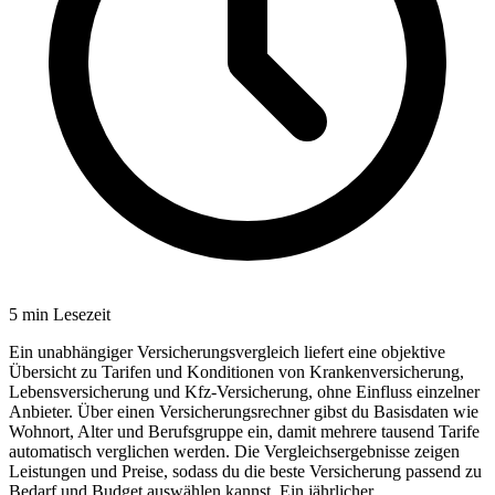
5
min Lesezeit
Ein unabhängiger Versicherungsvergleich liefert eine objektive
Übersicht zu Tarifen und Konditionen von Krankenversicherung,
Lebensversicherung und Kfz-Versicherung, ohne Einfluss einzelner
Anbieter. Über einen Versicherungsrechner gibst du Basisdaten wie
Wohnort, Alter und Berufsgruppe ein, damit mehrere tausend Tarife
automatisch verglichen werden. Die Vergleichsergebnisse zeigen
Leistungen und Preise, sodass du die beste Versicherung passend zu
Bedarf und Budget auswählen kannst. Ein jährlicher