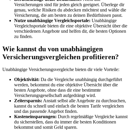
Versicherungen sind für jeden gleich geeignet. Überlege dir
genau, welche Risiken du abdecken möchtest und wähle die
Versicherung, die am besten zu deinen Bedürfnissen passt.
Nutze unabhängige Vergleichsportale:
Unabhängige
Vergleichsportale bieten dir eine objektive Übersicht über die
verschiedenen Angebote und helfen dir, die besten Optionen
zu finden.
Wie kannst du von unabhängigen
Versicherungsvergleichen profitieren?
Unabhängige Versicherungsvergleiche bieten dir viele Vorteile:
Objektivität:
Da die Vergleiche unabhängig durchgeführt
werden, bekommst du eine objektive Übersicht über die
besten Angebote, ohne dass dir eine bestimmte
Versicherungsgesellschaft aufgedrängt wird.
Zeitersparnis:
Anstatt selbst alle Angebote zu durchsuchen,
kannst du schnell und einfach die besten Tarife vergleichen
und das passende Angebot finden.
Kosteneinsparungen:
Durch regelmäßige Vergleiche kannst
du sicherstellen, dass du immer die besten Konditionen
bekommst und somit Geld sparen.