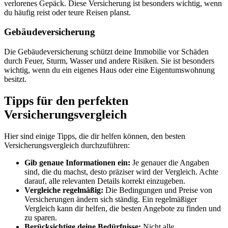
verlorenes Gepäck. Diese Versicherung ist besonders wichtig, wenn
du häufig reist oder teure Reisen planst.
Gebäudeversicherung
Die Gebäudeversicherung schützt deine Immobilie vor Schäden
durch Feuer, Sturm, Wasser und andere Risiken. Sie ist besonders
wichtig, wenn du ein eigenes Haus oder eine Eigentumswohnung
besitzt.
Tipps für den perfekten
Versicherungsvergleich
Hier sind einige Tipps, die dir helfen können, den besten
Versicherungsvergleich durchzuführen:
Gib genaue Informationen ein:
Je genauer die Angaben
sind, die du machst, desto präziser wird der Vergleich. Achte
darauf, alle relevanten Details korrekt einzugeben.
Vergleiche regelmäßig:
Die Bedingungen und Preise von
Versicherungen ändern sich ständig. Ein regelmäßiger
Vergleich kann dir helfen, die besten Angebote zu finden und
zu sparen.
Berücksichtige deine Bedürfnisse:
Nicht alle