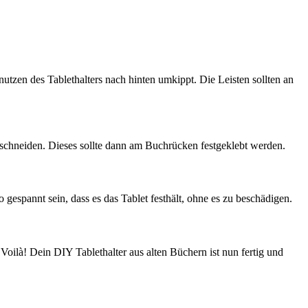
nutzen des Tablethalters nach hinten umkippt. Die Leisten sollten an
zuschneiden. Dieses sollte dann am Buchrücken festgeklebt werden.
 gespannt sein, dass es das Tablet festhält, ohne es zu beschädigen.
. Voilà! Dein DIY Tablethalter aus alten Büchern ist nun fertig und