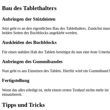
Bau des Tablethalters
Anbringen der Stützleisten
Jetzt geht es an den eigentlichen Bau des Tablethalters. Zunächst mus
beiden Seiten des Buchblocks angeklebt werden.
Auskleiden des Buchblocks
Für einen stabilen Halt des Tablets benötigst du nun eine feste Unte
Anbringen des Gummibandes
Nun geht es ans Einsetzen des Tablets. Hierfür wird ein Gummiband benö
Fertigstellung
Wenn das alles erledigt ist, steht einem ersten Testlauf nichts mehr im
einsatzbereit.
Tipps und Tricks