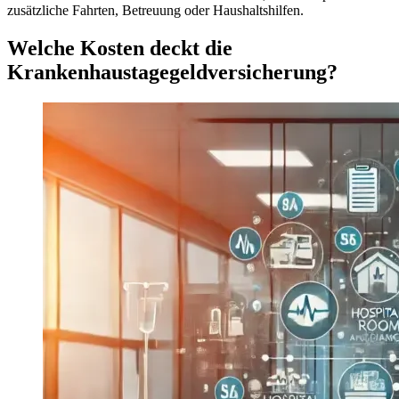
zusätzliche Fahrten, Betreuung oder Haushaltshilfen.
Welche Kosten deckt die
Krankenhaustagegeldversicherung?