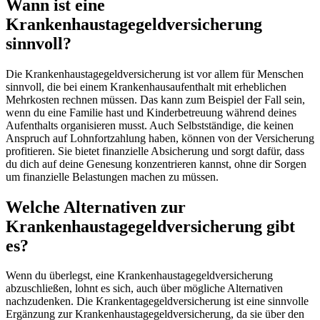
Wann ist eine
Krankenhaustagegeldversicherung
sinnvoll?
Die Krankenhaustagegeldversicherung ist vor allem für Menschen
sinnvoll, die bei einem Krankenhausaufenthalt mit erheblichen
Mehrkosten rechnen müssen. Das kann zum Beispiel der Fall sein,
wenn du eine Familie hast und Kinderbetreuung während deines
Aufenthalts organisieren musst. Auch Selbstständige, die keinen
Anspruch auf Lohnfortzahlung haben, können von der Versicherung
profitieren. Sie bietet finanzielle Absicherung und sorgt dafür, dass
du dich auf deine Genesung konzentrieren kannst, ohne dir Sorgen
um finanzielle Belastungen machen zu müssen.
Welche Alternativen zur
Krankenhaustagegeldversicherung gibt
es?
Wenn du überlegst, eine Krankenhaustagegeldversicherung
abzuschließen, lohnt es sich, auch über mögliche Alternativen
nachzudenken. Die Krankentagegeldversicherung ist eine sinnvolle
Ergänzung zur Krankenhaustagegeldversicherung, da sie über den