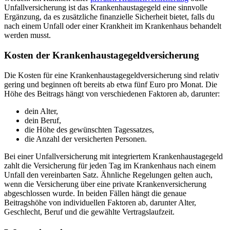
Unfallversicherung ist das Krankenhaustagegeld eine sinnvolle
Ergänzung, da es zusätzliche finanzielle Sicherheit bietet, falls du
nach einem Unfall oder einer Krankheit im Krankenhaus behandelt
werden musst.
Kosten der Krankenhaustagegeldversicherung
Die Kosten für eine Krankenhaustagegeldversicherung sind relativ
gering und beginnen oft bereits ab etwa fünf Euro pro Monat. Die
Höhe des Beitrags hängt von verschiedenen Faktoren ab, darunter:
dein Alter,
dein Beruf,
die Höhe des gewünschten Tagessatzes,
die Anzahl der versicherten Personen.
Bei einer Unfallversicherung mit integriertem Krankenhaustagegeld
zahlt die Versicherung für jeden Tag im Krankenhaus nach einem
Unfall den vereinbarten Satz. Ähnliche Regelungen gelten auch,
wenn die Versicherung über eine private Krankenversicherung
abgeschlossen wurde. In beiden Fällen hängt die genaue
Beitragshöhe von individuellen Faktoren ab, darunter Alter,
Geschlecht, Beruf und die gewählte Vertragslaufzeit.