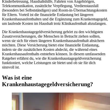
Kinderbetreuung, Haushaltshilfe, Fahrten von Angehörigen,
Telekommunikation, zusätzliche Verpflegung, Verdienstausfall
(besonders bei Selbstständigen) und Room-in-Übernachtungskosten
für Eltern. Vorteil ist die finanzielle Entlastung bei längeren
Krankenhausaufenthalten und die Ergänzung zum Krankentagegeld,
um laufende Kosten im Haushalt trotz Klinikaufenthalt abzufangen.
Die Krankenhaustagegeldversicherung gehört zu den wichtigsten
Zusatzversicherungen, die Menschen in Betracht ziehen sollten,
wenn sie sich für einen längeren Krankenhausaufenthalt absichern
möchten. Diese Versicherung bietet eine finanzielle Entlastung,
indem sie die zusätzlichen Kosten abdeckt, die während eines
Krankenhausaufenthalts entstehen können. In diesem umfassenden
Ratgeber erfährst du, wie die Krankenhaustagegeldversicherung
funktioniert, welche Leistungen sie bietet und ob sie für dich
sinnvoll ist.
Was ist eine
Krankenhaustagegeldversicherung?