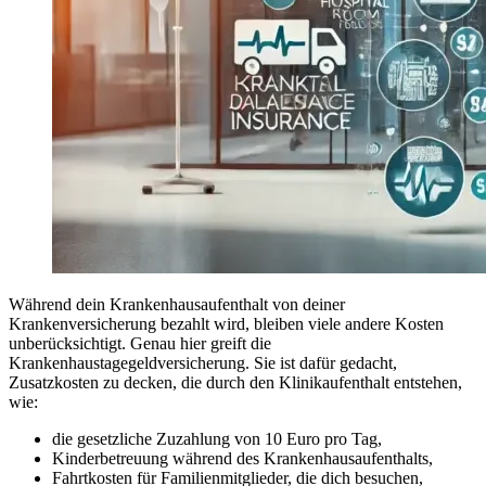
Während dein Krankenhausaufenthalt von deiner
Krankenversicherung bezahlt wird, bleiben viele andere Kosten
unberücksichtigt. Genau hier greift die
Krankenhaustagegeldversicherung. Sie ist dafür gedacht,
Zusatzkosten zu decken, die durch den Klinikaufenthalt entstehen,
wie:
die gesetzliche Zuzahlung von 10 Euro pro Tag,
Kinderbetreuung während des Krankenhausaufenthalts,
Fahrtkosten für Familienmitglieder, die dich besuchen,