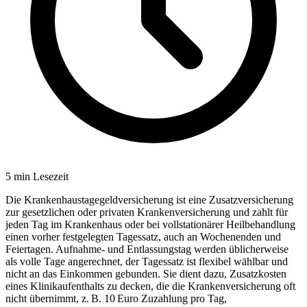
5
min Lesezeit
Die Krankenhaustagegeldversicherung ist eine Zusatzversicherung
zur gesetzlichen oder privaten Krankenversicherung und zahlt für
jeden Tag im Krankenhaus oder bei vollstationärer Heilbehandlung
einen vorher festgelegten Tagessatz, auch an Wochenenden und
Feiertagen. Aufnahme- und Entlassungstag werden üblicherweise
als volle Tage angerechnet, der Tagessatz ist flexibel wählbar und
nicht an das Einkommen gebunden. Sie dient dazu, Zusatzkosten
eines Klinikaufenthalts zu decken, die die Krankenversicherung oft
nicht übernimmt, z. B. 10 Euro Zuzahlung pro Tag,