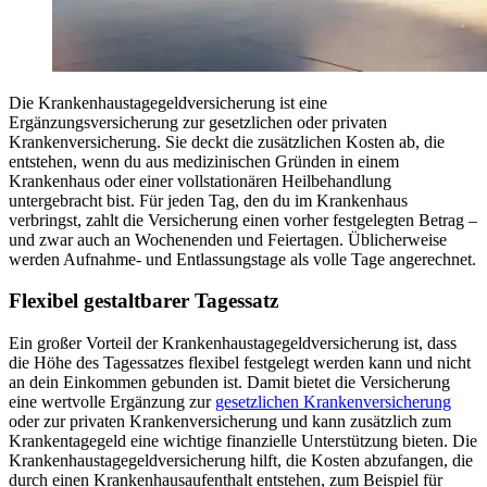
Die Krankenhaustagegeldversicherung ist eine
Ergänzungsversicherung zur gesetzlichen oder privaten
Krankenversicherung. Sie deckt die zusätzlichen Kosten ab, die
entstehen, wenn du aus medizinischen Gründen in einem
Krankenhaus oder einer vollstationären Heilbehandlung
untergebracht bist. Für jeden Tag, den du im Krankenhaus
verbringst, zahlt die Versicherung einen vorher festgelegten Betrag –
und zwar auch an Wochenenden und Feiertagen. Üblicherweise
werden Aufnahme- und Entlassungstage als volle Tage angerechnet.
Flexibel gestaltbarer Tagessatz
Ein großer Vorteil der Krankenhaustagegeldversicherung ist, dass
die Höhe des Tagessatzes flexibel festgelegt werden kann und nicht
an dein Einkommen gebunden ist. Damit bietet die Versicherung
eine wertvolle Ergänzung zur
gesetzlichen Krankenversicherung
oder zur privaten Krankenversicherung und kann zusätzlich zum
Krankentagegeld eine wichtige finanzielle Unterstützung bieten. Die
Krankenhaustagegeldversicherung hilft, die Kosten abzufangen, die
durch einen Krankenhausaufenthalt entstehen, zum Beispiel für