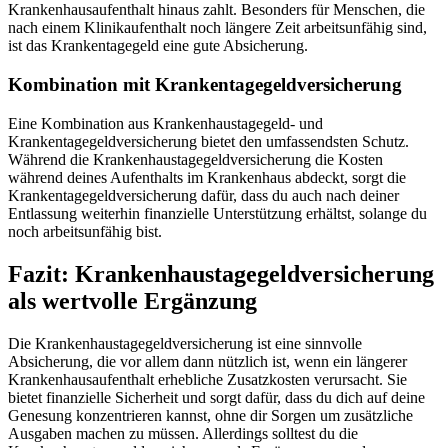
Krankenhausaufenthalt hinaus zahlt. Besonders für Menschen, die
nach einem Klinikaufenthalt noch längere Zeit arbeitsunfähig sind,
ist das Krankentagegeld eine gute Absicherung.
Kombination mit Krankentagegeldversicherung
Eine Kombination aus Krankenhaustagegeld- und
Krankentagegeldversicherung bietet den umfassendsten Schutz.
Während die Krankenhaustagegeldversicherung die Kosten
während deines Aufenthalts im Krankenhaus abdeckt, sorgt die
Krankentagegeldversicherung dafür, dass du auch nach deiner
Entlassung weiterhin finanzielle Unterstützung erhältst, solange du
noch arbeitsunfähig bist.
Fazit: Krankenhaustagegeldversicherung
als wertvolle Ergänzung
Die Krankenhaustagegeldversicherung ist eine sinnvolle
Absicherung, die vor allem dann nützlich ist, wenn ein längerer
Krankenhausaufenthalt erhebliche Zusatzkosten verursacht. Sie
bietet finanzielle Sicherheit und sorgt dafür, dass du dich auf deine
Genesung konzentrieren kannst, ohne dir Sorgen um zusätzliche
Ausgaben machen zu müssen. Allerdings solltest du die