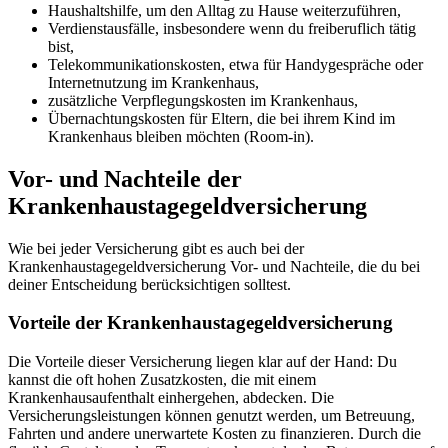
Haushaltshilfe, um den Alltag zu Hause weiterzuführen,
Verdienstausfälle, insbesondere wenn du freiberuflich tätig
bist,
Telekommunikationskosten, etwa für Handygespräche oder
Internetnutzung im Krankenhaus,
zusätzliche Verpflegungskosten im Krankenhaus,
Übernachtungskosten für Eltern, die bei ihrem Kind im
Krankenhaus bleiben möchten (Room-in).
Vor- und Nachteile der
Krankenhaustagegeldversicherung
Wie bei jeder Versicherung gibt es auch bei der
Krankenhaustagegeldversicherung Vor- und Nachteile, die du bei
deiner Entscheidung berücksichtigen solltest.
Vorteile der Krankenhaustagegeldversicherung
Die Vorteile dieser Versicherung liegen klar auf der Hand: Du
kannst die oft hohen Zusatzkosten, die mit einem
Krankenhausaufenthalt einhergehen, abdecken. Die
Versicherungsleistungen können genutzt werden, um Betreuung,
Fahrten und andere unerwartete Kosten zu finanzieren. Durch die