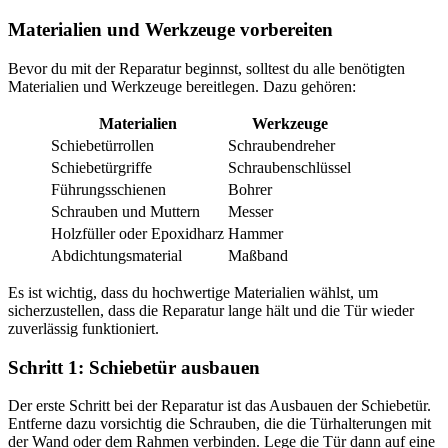
Materialien und Werkzeuge vorbereiten
Bevor du mit der Reparatur beginnst, solltest du alle benötigten
Materialien und Werkzeuge bereitlegen. Dazu gehören:
Materialien
Werkzeuge
Schiebetürrollen
Schraubendreher
Schiebetürgriffe
Schraubenschlüssel
Führungsschienen
Bohrer
Schrauben und Muttern
Messer
Holzfüller oder Epoxidharz
Hammer
Abdichtungsmaterial
Maßband
Es ist wichtig, dass du hochwertige Materialien wählst, um
sicherzustellen, dass die Reparatur lange hält und die Tür wieder
zuverlässig funktioniert.
Schritt 1: Schiebetür ausbauen
Der erste Schritt bei der Reparatur ist das Ausbauen der Schiebetür.
Entferne dazu vorsichtig die Schrauben, die die Türhalterungen mit
der Wand oder dem Rahmen verbinden. Lege die Tür dann auf eine