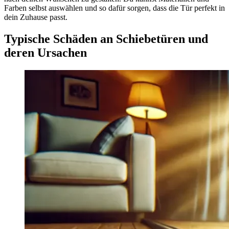
Farben selbst auswählen und so dafür sorgen, dass die Tür perfekt in
dein Zuhause passt.
Typische Schäden an Schiebetüren und
deren Ursachen