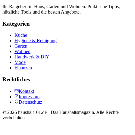
Ihr Ratgeber für Haus, Garten und Wohnen. Praktische Tipps,
nützliche Tools und die besten Angebote.
Kategorien
Küche
Hygiene & Reinigung
Garten
Wohnen
Handwerk & DIY
Mode
Finanzen
Rechtliches
Kontakt
Impressum
Datenschutz
©
2026
haushalt101.de - Das Haushaltsmagazin. Alle Rechte
vorbehalten.