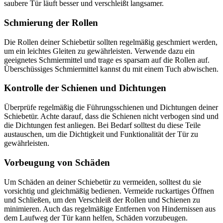
saubere Tür läuft besser und verschleißt langsamer.
Schmierung der Rollen
Die Rollen deiner Schiebetür sollten regelmäßig geschmiert werden,
um ein leichtes Gleiten zu gewährleisten. Verwende dazu ein
geeignetes Schmiermittel und trage es sparsam auf die Rollen auf.
Überschüssiges Schmiermittel kannst du mit einem Tuch abwischen.
Kontrolle der Schienen und Dichtungen
Überprüfe regelmäßig die Führungsschienen und Dichtungen deiner
Schiebetür. Achte darauf, dass die Schienen nicht verbogen sind und
die Dichtungen fest anliegen. Bei Bedarf solltest du diese Teile
austauschen, um die Dichtigkeit und Funktionalität der Tür zu
gewährleisten.
Vorbeugung von Schäden
Um Schäden an deiner Schiebetür zu vermeiden, solltest du sie
vorsichtig und gleichmäßig bedienen. Vermeide ruckartiges Öffnen
und Schließen, um den Verschleiß der Rollen und Schienen zu
minimieren. Auch das regelmäßige Entfernen von Hindernissen aus
dem Laufweg der Tür kann helfen, Schäden vorzubeugen.