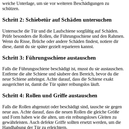
weiche Unterlage, um sie vor weiteren Beschädigungen zu
schützen.
Schritt 2: Schiebetür auf Schäden untersuchen
Untersuche die Tür und die Laufschiene sorgfältig auf Schäden.
Prüfe besonders die Rollen, die Führungsschiene und den Rahmen.
Wenn du Risse, Brüche oder andere Schäden findest, notiere dir
diese, damit du sie später gezielt reparieren kannst.
Schritt 3: Führungsschiene austauschen
Falls die Führungsschiene beschädigt ist, musst du sie austauschen.
Entferne die alte Schiene und säubere den Bereich, bevor du die
neue Schiene anbringst. Achte darauf, dass die Schiene exakt
ausgerichtet ist, damit die Tür später reibungslos läuft.
Schritt 4: Rollen und Griffe austauschen
Falls die Rollen abgenutzt oder beschädigt sind, tausche sie gegen
neue aus. Achte darauf, dass die neuen Rollen die gleiche Größe
und Form haben wie die alten, um ein reibungsloses Gleiten zu
gewährleisten. Auch defekte Griffe sollten ersetzt werden, um die
Handhabung der Tür zu erleichtern.