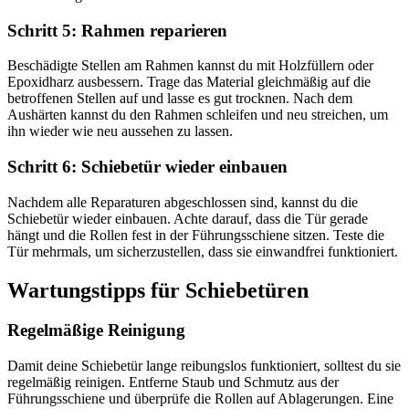
Schritt 5: Rahmen reparieren
Beschädigte Stellen am Rahmen kannst du mit Holzfüllern oder
Epoxidharz ausbessern. Trage das Material gleichmäßig auf die
betroffenen Stellen auf und lasse es gut trocknen. Nach dem
Aushärten kannst du den Rahmen schleifen und neu streichen, um
ihn wieder wie neu aussehen zu lassen.
Schritt 6: Schiebetür wieder einbauen
Nachdem alle Reparaturen abgeschlossen sind, kannst du die
Schiebetür wieder einbauen. Achte darauf, dass die Tür gerade
hängt und die Rollen fest in der Führungsschiene sitzen. Teste die
Tür mehrmals, um sicherzustellen, dass sie einwandfrei funktioniert.
Wartungstipps für Schiebetüren
Regelmäßige Reinigung
Damit deine Schiebetür lange reibungslos funktioniert, solltest du sie
regelmäßig reinigen. Entferne Staub und Schmutz aus der
Führungsschiene und überprüfe die Rollen auf Ablagerungen. Eine