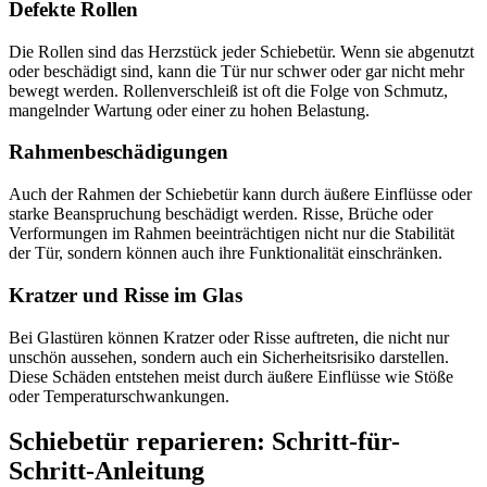
Defekte Rollen
Die Rollen sind das Herzstück jeder Schiebetür. Wenn sie abgenutzt
oder beschädigt sind, kann die Tür nur schwer oder gar nicht mehr
bewegt werden. Rollenverschleiß ist oft die Folge von Schmutz,
mangelnder Wartung oder einer zu hohen Belastung.
Rahmenbeschädigungen
Auch der Rahmen der Schiebetür kann durch äußere Einflüsse oder
starke Beanspruchung beschädigt werden. Risse, Brüche oder
Verformungen im Rahmen beeinträchtigen nicht nur die Stabilität
der Tür, sondern können auch ihre Funktionalität einschränken.
Kratzer und Risse im Glas
Bei Glastüren können Kratzer oder Risse auftreten, die nicht nur
unschön aussehen, sondern auch ein Sicherheitsrisiko darstellen.
Diese Schäden entstehen meist durch äußere Einflüsse wie Stöße
oder Temperaturschwankungen.
Schiebetür reparieren: Schritt-für-
Schritt-Anleitung