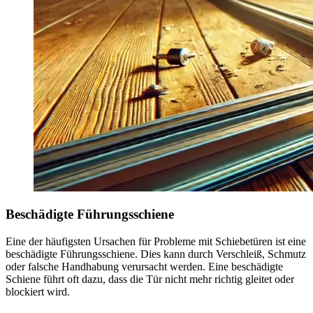
Beschädigte Führungsschiene
Eine der häufigsten Ursachen für Probleme mit Schiebetüren ist eine
beschädigte Führungsschiene. Dies kann durch Verschleiß, Schmutz
oder falsche Handhabung verursacht werden. Eine beschädigte
Schiene führt oft dazu, dass die Tür nicht mehr richtig gleitet oder
blockiert wird.