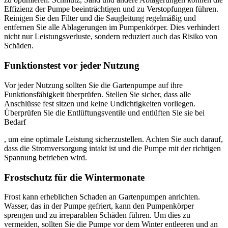
Effizienz der Pumpe beeinträchtigen und zu Verstopfungen führen.
Reinigen Sie den Filter und die Saugleitung regelmäßig und
entfernen Sie alle Ablagerungen im Pumpenkörper. Dies verhindert
nicht nur Leistungsverluste, sondern reduziert auch das Risiko von
Schäden.
Funktionstest vor jeder Nutzung
Vor jeder Nutzung sollten Sie die Gartenpumpe auf ihre
Funktionsfähigkeit überprüfen. Stellen Sie sicher, dass alle
Anschlüsse fest sitzen und keine Undichtigkeiten vorliegen.
Überprüfen Sie die Entlüftungsventile und entlüften Sie sie bei
Bedarf
, um eine optimale Leistung sicherzustellen. Achten Sie auch darauf,
dass die Stromversorgung intakt ist und die Pumpe mit der richtigen
Spannung betrieben wird.
Frostschutz für die Wintermonate
Frost kann erheblichen Schaden an Gartenpumpen anrichten.
Wasser, das in der Pumpe gefriert, kann den Pumpenkörper
sprengen und zu irreparablen Schäden führen. Um dies zu
vermeiden, sollten Sie die Pumpe vor dem Winter entleeren und an