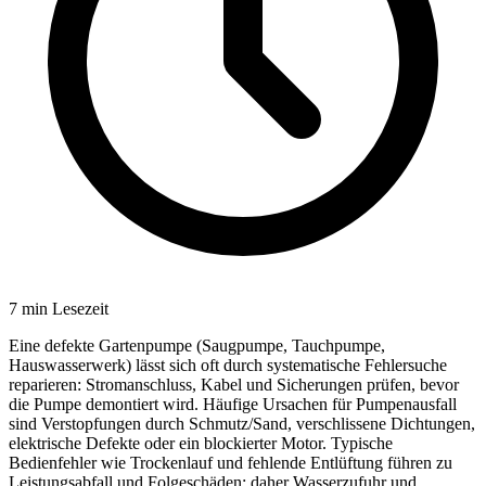
7
min Lesezeit
Eine defekte Gartenpumpe (Saugpumpe, Tauchpumpe,
Hauswasserwerk) lässt sich oft durch systematische Fehlersuche
reparieren: Stromanschluss, Kabel und Sicherungen prüfen, bevor
die Pumpe demontiert wird. Häufige Ursachen für Pumpenausfall
sind Verstopfungen durch Schmutz/Sand, verschlissene Dichtungen,
elektrische Defekte oder ein blockierter Motor. Typische
Bedienfehler wie Trockenlauf und fehlende Entlüftung führen zu
Leistungsabfall und Folgeschäden; daher Wasserzufuhr und