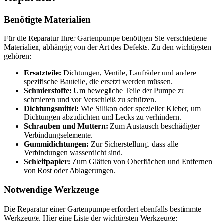
Benötigte Materialien
Für die Reparatur Ihrer Gartenpumpe benötigen Sie verschiedene
Materialien, abhängig von der Art des Defekts. Zu den wichtigsten
gehören:
Ersatzteile:
Dichtungen, Ventile, Laufräder und andere
spezifische Bauteile, die ersetzt werden müssen.
Schmierstoffe:
Um bewegliche Teile der Pumpe zu
schmieren und vor Verschleiß zu schützen.
Dichtungsmittel:
Wie Silikon oder spezieller Kleber, um
Dichtungen abzudichten und Lecks zu verhindern.
Schrauben und Muttern:
Zum Austausch beschädigter
Verbindungselemente.
Gummidichtungen:
Zur Sicherstellung, dass alle
Verbindungen wasserdicht sind.
Schleifpapier:
Zum Glätten von Oberflächen und Entfernen
von Rost oder Ablagerungen.
Notwendige Werkzeuge
Die Reparatur einer Gartenpumpe erfordert ebenfalls bestimmte
Werkzeuge. Hier eine Liste der wichtigsten Werkzeuge: