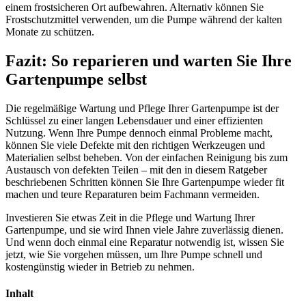
einem frostsicheren Ort aufbewahren. Alternativ können Sie
Frostschutzmittel verwenden, um die Pumpe während der kalten
Monate zu schützen.
Fazit: So reparieren und warten Sie Ihre
Gartenpumpe selbst
Die regelmäßige Wartung und Pflege Ihrer Gartenpumpe ist der
Schlüssel zu einer langen Lebensdauer und einer effizienten
Nutzung. Wenn Ihre Pumpe dennoch einmal Probleme macht,
können Sie viele Defekte mit den richtigen Werkzeugen und
Materialien selbst beheben. Von der einfachen Reinigung bis zum
Austausch von defekten Teilen – mit den in diesem Ratgeber
beschriebenen Schritten können Sie Ihre Gartenpumpe wieder fit
machen und teure Reparaturen beim Fachmann vermeiden.
Investieren Sie etwas Zeit in die Pflege und Wartung Ihrer
Gartenpumpe, und sie wird Ihnen viele Jahre zuverlässig dienen.
Und wenn doch einmal eine Reparatur notwendig ist, wissen Sie
jetzt, wie Sie vorgehen müssen, um Ihre Pumpe schnell und
kostengünstig wieder in Betrieb zu nehmen.
Inhalt