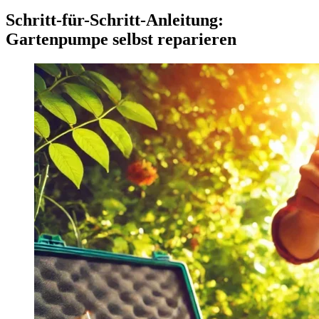
Schritt-für-Schritt-Anleitung:
Gartenpumpe selbst reparieren