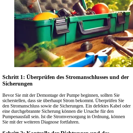
Schritt 1: Überprüfen des Stromanschlusses und der
Sicherungen
Bevor Sie mit der Demontage der Pumpe beginnen, sollten Sie
sicherstellen, dass sie überhaupt Strom bekommt. Überprüfen Sie
den Stromanschluss sowie die Sicherungen. Ein defektes Kabel oder
eine durchgebrannte Sicherung können die Ursache für den
Pumpenausfall sein. Ist die Stromversorgung in Ordnung, können
Sie mit der weiteren Diagnose fortfahren.