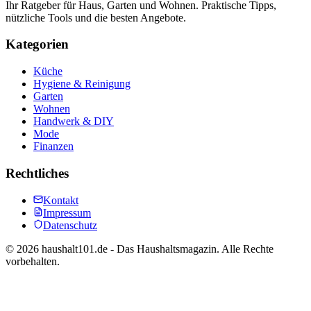
Ihr Ratgeber für Haus, Garten und Wohnen. Praktische Tipps,
nützliche Tools und die besten Angebote.
Kategorien
Küche
Hygiene & Reinigung
Garten
Wohnen
Handwerk & DIY
Mode
Finanzen
Rechtliches
Kontakt
Impressum
Datenschutz
©
2026
haushalt101.de - Das Haushaltsmagazin. Alle Rechte
vorbehalten.