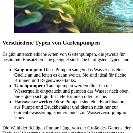
Verschiedene Typen von Gartenpumpen
Es gibt unterschiedliche Arten von Gartenpumpen, die jeweils für
bestimmte Einsatzbereiche geeignet sind. Die häufigsten Typen sind:
Saugpumpen:
Diese Pumpen saugen das Wasser aus einer
Quelle an und leiten es dann weiter. Sie sind ideal für flache
Brunnen und Regenwassertanks.
Tauchpumpen:
Tauchpumpen werden direkt in die
Wasserquelle eingetaucht und pumpen das Wasser nach oben.
Sie eignen sich gut für tiefe Brunnen oder Teiche.
Hauswasserwerke:
Diese Pumpen sind eine Kombination
aus Pumpe und Druckbehälter und dienen nicht nur zur
Gartenbewässerung, sondern auch zur Wasserversorgung im
Haus.
Die Wahl der richtigen Pumpe hängt von der Größe des Gartens, der